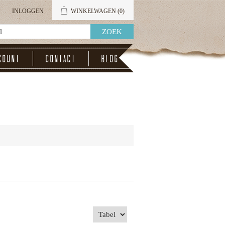
INLOGGEN
WINKELWAGEN
(0)
count
Contact
Blog