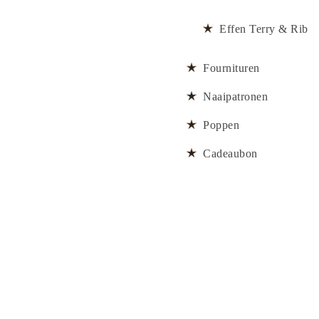
Effen Terry & Rib
Fournituren
Naaipatronen
Poppen
Cadeaubon