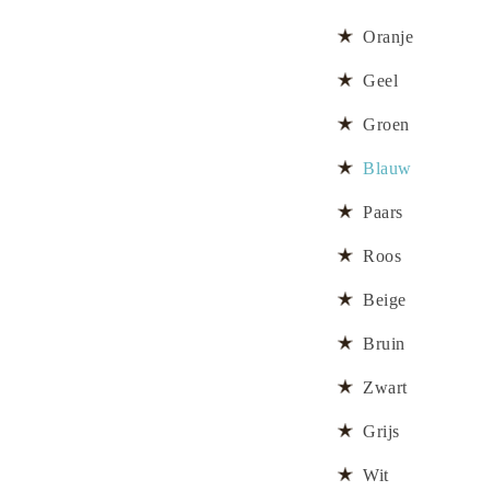
Oranje
Geel
Groen
Blauw
Paars
Roos
Beige
Bruin
Zwart
Grijs
Wit