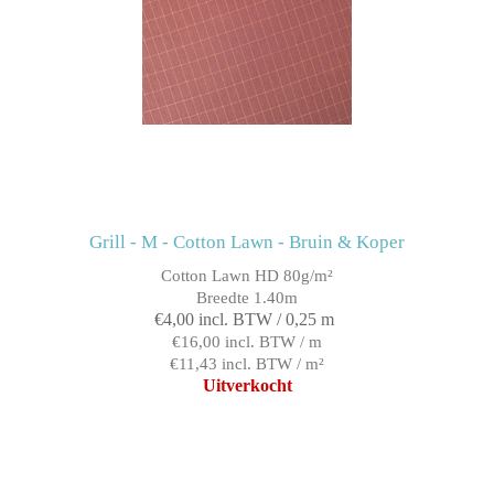
Grill - M - Cotton Lawn - Bruin & Koper
Cotton Lawn HD 80g/m²
Breedte 1.40m
€4,00 incl. BTW / 0,25 m
€16,00 incl. BTW / m
€11,43 incl. BTW / m²
Uitverkocht