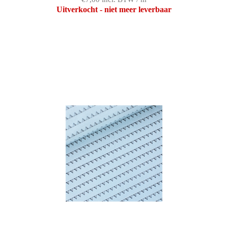
Uitverkocht - niet meer leverbaar