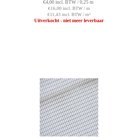
€4,00 incl. BTW / 0,25 m
€16,00 incl. BTW / m
€11,43 incl. BTW / m²
Uitverkocht - niet meer leverbaar