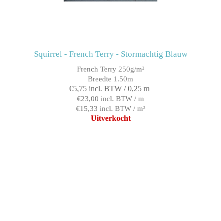
Squirrel - French Terry - Stormachtig Blauw
French Terry 250g/m²
Breedte 1.50m
€5,75 incl. BTW / 0,25 m
€23,00 incl. BTW / m
€15,33 incl. BTW / m²
Uitverkocht