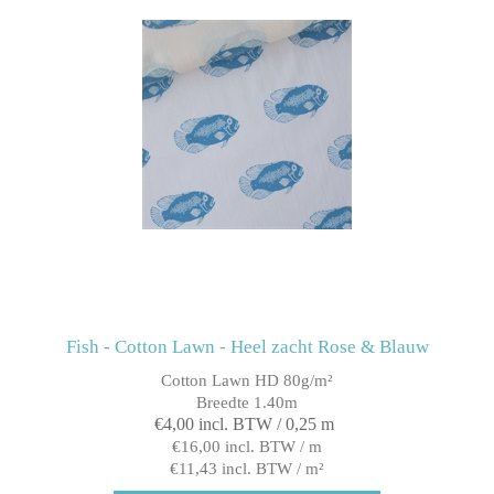
Fish - Cotton Lawn - Heel zacht Rose & Blauw
Cotton Lawn HD 80g/m²
Breedte 1.40m
€4,00 incl. BTW / 0,25 m
€16,00 incl. BTW / m
€11,43 incl. BTW / m²