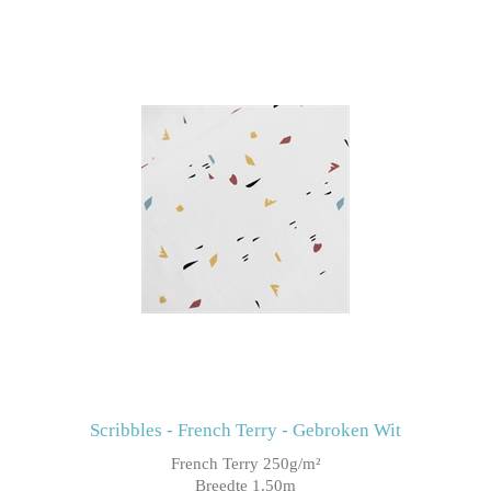
Scribbles - French Terry - Gebroken Wit
French Terry 250g/m²
Breedte 1.50m