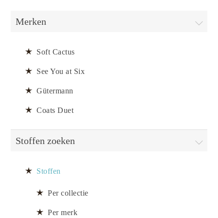
Merken
Soft Cactus
See You at Six
Gütermann
Coats Duet
Stoffen zoeken
Stoffen
Per collectie
Per merk