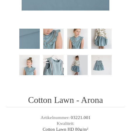
Cotton Lawn - Arona
Artikelnummer:
03221.001
Kwaliteit:
Cotton Lawn HD 80g/m²