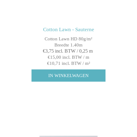
Cotton Lawn - Sauterne
Cotton Lawn HD 80g/m²
Breedte 1.40m
€3,75 incl. BTW / 0,25 m
€15,00 incl. BTW / m
€10,71 incl. BTW / m²