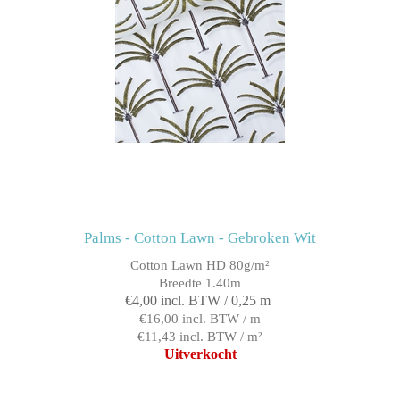
Palms - Cotton Lawn - Gebroken Wit
Cotton Lawn HD 80g/m²
Breedte 1.40m
€4,00 incl. BTW / 0,25 m
€16,00 incl. BTW / m
€11,43 incl. BTW / m²
Uitverkocht