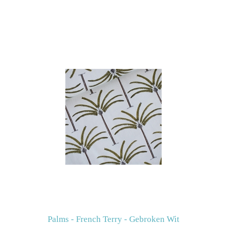
Palms - French Terry - Gebroken Wit