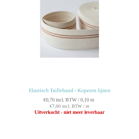
Elastisch Tailleband - Koperen lijnen
€0,70 incl. BTW / 0,10 m
€7,00 incl. BTW / m
Uitverkocht - niet meer leverbaar