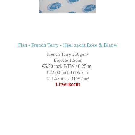
Fish - French Terry - Heel zacht Rose & Blauw
French Terry 250g/m²
Breedte 1.50m
€5,50 incl. BTW / 0,25 m
€22,00 incl. BTW / m
€14,67 incl. BTW / m²
Uitverkocht