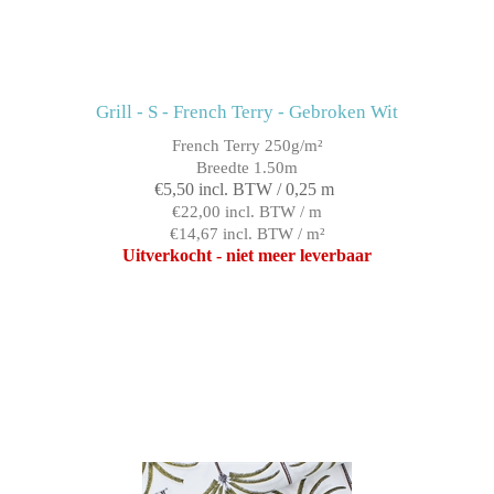
Grill - S - French Terry - Gebroken Wit
French Terry 250g/m²
Breedte 1.50m
€5,50 incl. BTW / 0,25 m
€22,00 incl. BTW / m
€14,67 incl. BTW / m²
Uitverkocht - niet meer leverbaar