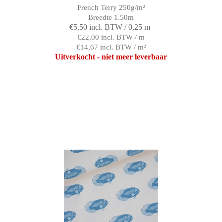
French Terry 250g/m²
Breedte 1.50m
€5,50 incl. BTW / 0,25 m
€22,00 incl. BTW / m
€14,67 incl. BTW / m²
Uitverkocht - niet meer leverbaar