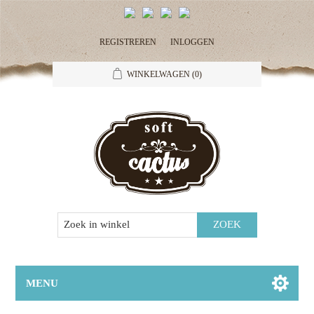
REGISTREREN
INLOGGEN
WINKELWAGEN
(0)
MENU