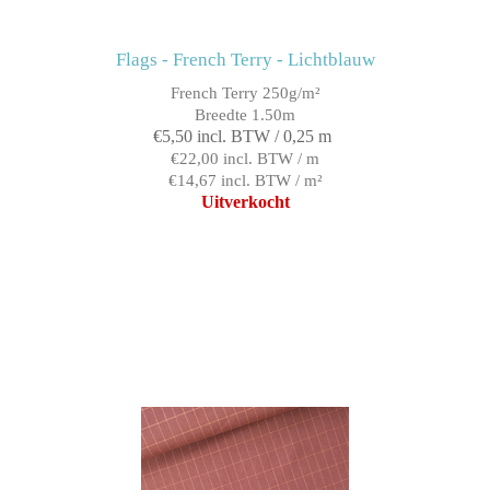
Flags - French Terry - Lichtblauw
French Terry 250g/m²
Breedte 1.50m
€5,50 incl. BTW / 0,25 m
€22,00 incl. BTW / m
€14,67 incl. BTW / m²
Uitverkocht