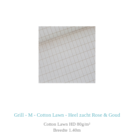
Grill - M - Cotton Lawn - Heel zacht Rose & Goud
Cotton Lawn HD 80g/m²
Breedte 1.40m