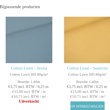
Bijpassende producten
Cotton Lawn - Arona
Cotton Lawn - Sauterne
Cotton Lawn HD 80g/m²
Cotton Lawn HD 80g/m²
Breedte 1.40m
Breedte 1.40m
€3,75 incl. BTW / 0,25 m
€3,75 incl. BTW / 0,25 m
€15,00 incl. BTW / m
€15,00 incl. BTW / m
€10,71 incl. BTW / m²
€10,71 incl. BTW / m²
Uitverkocht