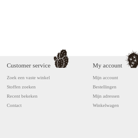
Customer service
My account
Zoek een vaste winkel
Mijn account
Stoffen zoeken
Bestellingen
Recent bekeken
Mijn adressen
Contact
Winkelwagen