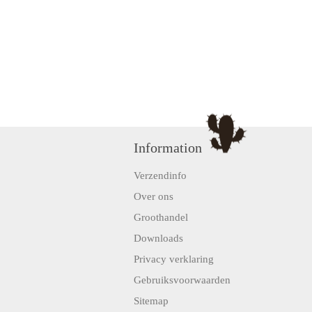
Information
Verzendinfo
Over ons
Groothandel
Downloads
Privacy verklaring
Gebruiksvoorwaarden
Sitemap