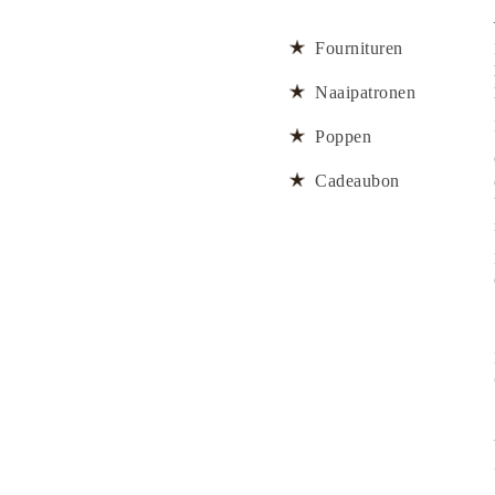
Fournituren
Naaipatronen
Poppen
Cadeaubon