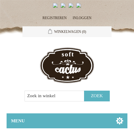
REGISTREREN
INLOGGEN
WINKELWAGEN
(0)
MENU