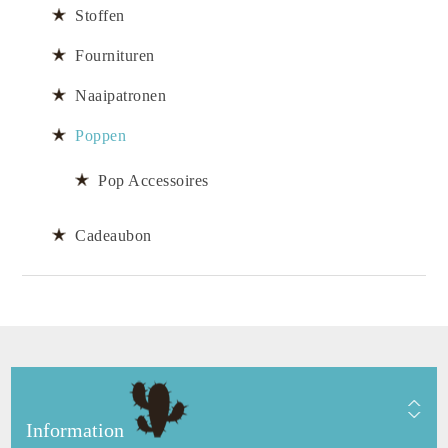
Stoffen
Fournituren
Naaipatronen
Poppen
Pop Accessoires
Cadeaubon
Information