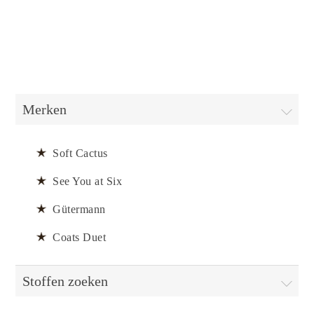
Merken
Soft Cactus
See You at Six
Gütermann
Coats Duet
Stoffen zoeken