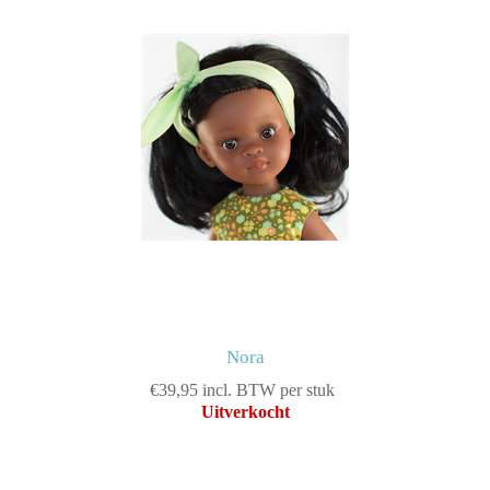
Nora
€39,95 incl. BTW per stuk
Uitverkocht