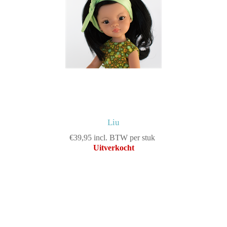
Liu
€39,95 incl. BTW per stuk
Uitverkocht