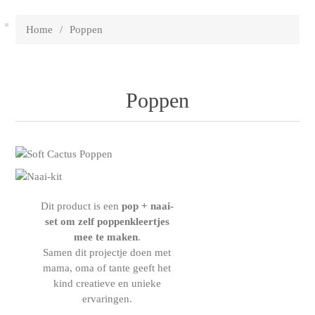
Home
/
Poppen
Poppen
Dit product is een
pop + naai-
set
om zelf poppenkleertjes
mee te maken
.
Samen dit projectje doen met
mama, oma of tante geeft het
kind creatieve en unieke
ervaringen.