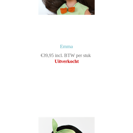
Emma
€39,95 incl. BTW per stuk
Uitverkocht