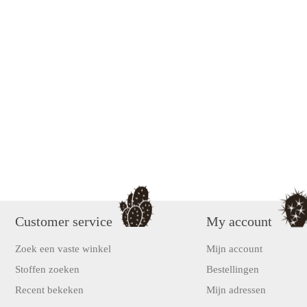
Customer service
My account
Zoek een vaste winkel
Mijn account
Stoffen zoeken
Bestellingen
Recent bekeken
Mijn adressen