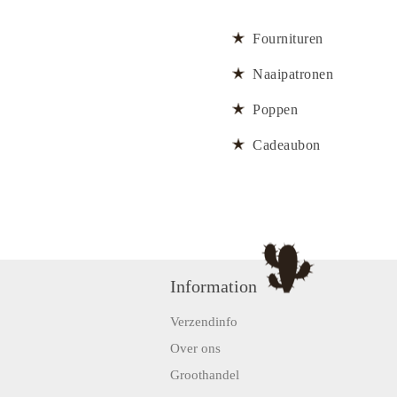
Fournituren
Naaipatronen
Poppen
Cadeaubon
Information
Verzendinfo
Over ons
Groothandel