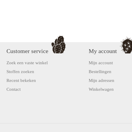
Customer service
My account
Zoek een vaste winkel
Mijn account
Stoffen zoeken
Bestellingen
Recent bekeken
Mijn adressen
Contact
Winkelwagen