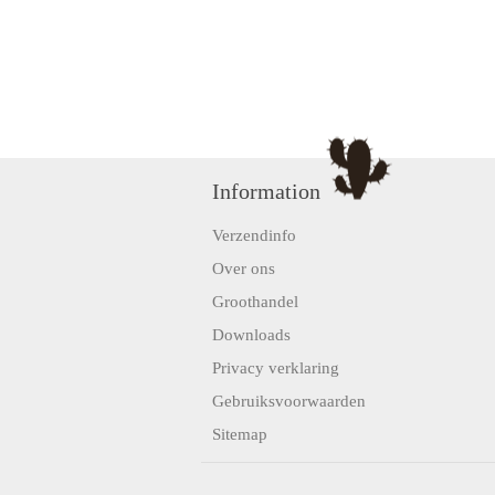
Information
Verzendinfo
Over ons
Groothandel
Downloads
Privacy verklaring
Gebruiksvoorwaarden
Sitemap