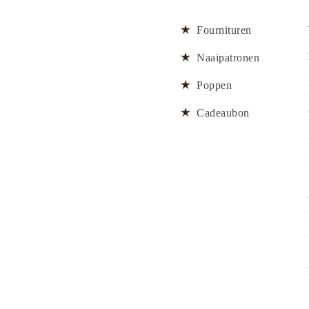
Fournituren
Naaipatronen
Poppen
Cadeaubon