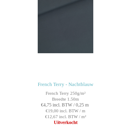
French Terry - Nachtblauw
French Terry 250g/m²
Breedte 1.50m
€4,75 incl. BTW / 0,25 m
€19,00 incl. BTW / m
€12,67 incl. BTW / m²
Uitverkocht