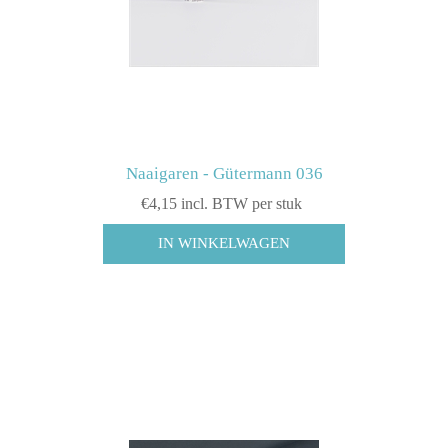
Naaigaren - Gütermann 036
€4,15 incl. BTW per stuk