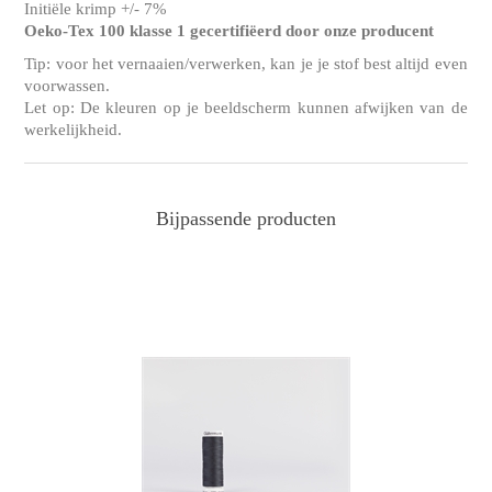
Initiële krimp +/- 7%
Oeko-Tex 100 klasse 1 gecertifiëerd door onze producent
Tip: voor het vernaaien/verwerken, kan je je stof best altijd even
voorwassen.
Let op: De kleuren op je beeldscherm kunnen afwijken van de
werkelijkheid.
Bijpassende producten