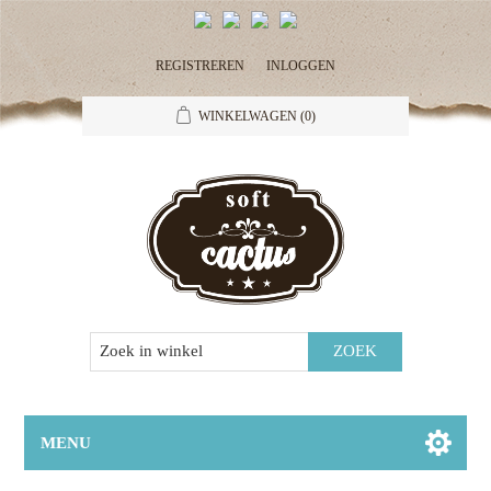
REGISTREREN
INLOGGEN
WINKELWAGEN
(0)
MENU