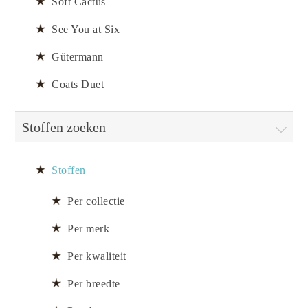
Soft Cactus
See You at Six
Gütermann
Coats Duet
Stoffen zoeken
Stoffen
Per collectie
Per merk
Per kwaliteit
Per breedte