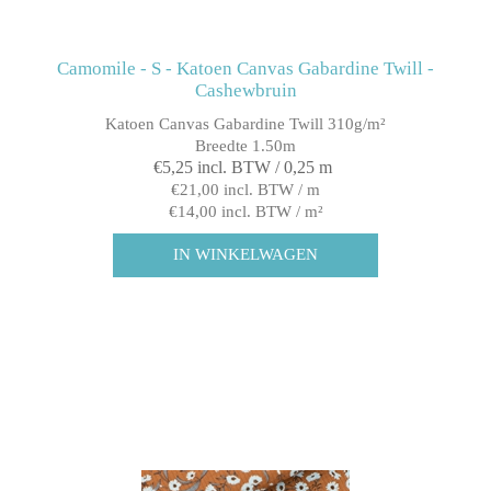
Camomile - S - Katoen Canvas Gabardine Twill -
Cashewbruin
Katoen Canvas Gabardine Twill 310g/m²
Breedte 1.50m
€5,25 incl. BTW / 0,25 m
€21,00 incl. BTW / m
€14,00 incl. BTW / m²