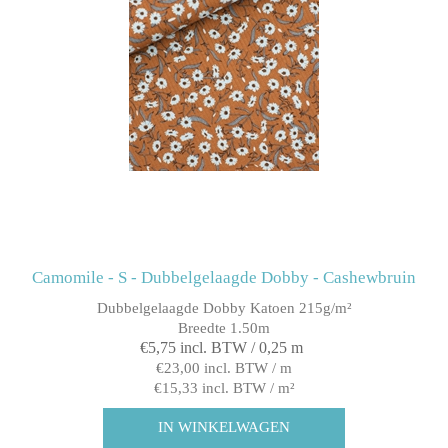
Camomile - S - Dubbelgelaagde Dobby - Cashewbruin
Dubbelgelaagde Dobby Katoen 215g/m²
Breedte 1.50m
€5,75 incl. BTW / 0,25 m
€23,00 incl. BTW / m
€15,33 incl. BTW / m²