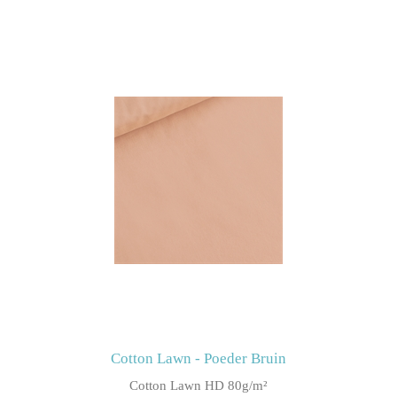
Cotton Lawn - Poeder Bruin
Cotton Lawn HD 80g/m²