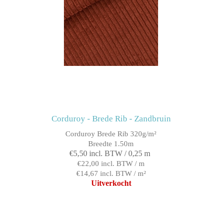
Corduroy - Brede Rib - Zandbruin
Corduroy Brede Rib 320g/m²
Breedte 1.50m
€5,50 incl. BTW / 0,25 m
€22,00 incl. BTW / m
€14,67 incl. BTW / m²
Uitverkocht