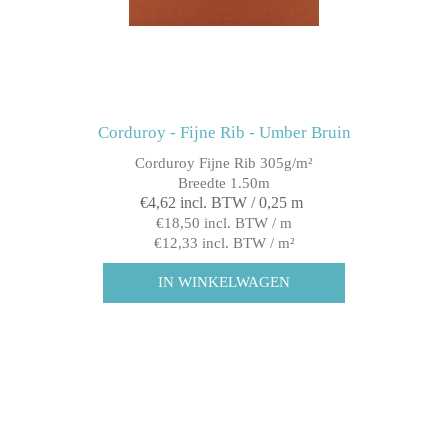
Corduroy - Fijne Rib - Umber Bruin
Corduroy Fijne Rib 305g/m²
Breedte 1.50m
€4,62 incl. BTW / 0,25 m
€18,50 incl. BTW / m
€12,33 incl. BTW / m²