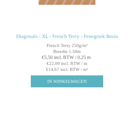
Diagonals - XL - French Terry - Fenegriek Bruin
French Terry 250g/m²
Breedte 1.50m
€5,50 incl. BTW / 0,25 m
€22,00 incl. BTW / m
€14,67 incl. BTW / m²