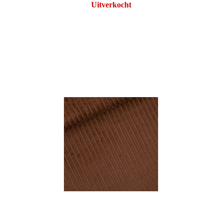
Uitverkocht