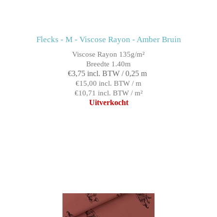
Flecks - M - Viscose Rayon - Amber Bruin
Viscose Rayon 135g/m²
Breedte 1.40m
€3,75 incl. BTW / 0,25 m
€15,00 incl. BTW / m
€10,71 incl. BTW / m²
Uitverkocht