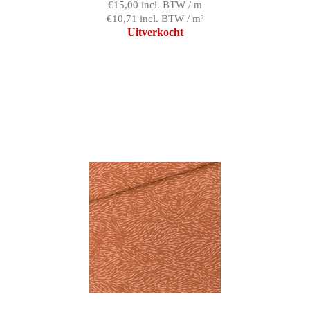
€15,00 incl. BTW / m
€10,71 incl. BTW / m²
Uitverkocht