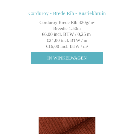
Corduroy - Brede Rib - Rustiekbruin
Corduroy Brede Rib 320g/m²
Breedte 1.50m
€6,00 incl. BTW / 0,25 m
€24,00 incl. BTW / m
€16,00 incl. BTW / m²