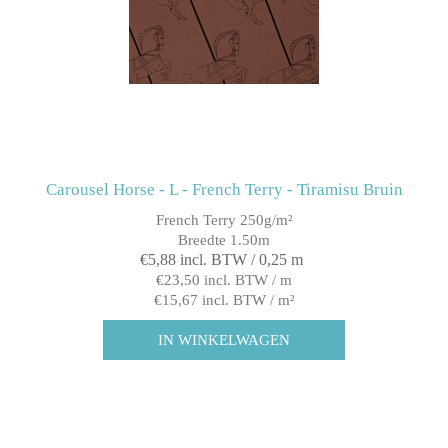
Carousel Horse - L - French Terry - Tiramisu Bruin
French Terry 250g/m²
Breedte 1.50m
€5,88 incl. BTW / 0,25 m
€23,50 incl. BTW / m
€15,67 incl. BTW / m²