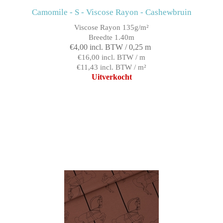
Camomile - S - Viscose Rayon - Cashewbruin
Viscose Rayon 135g/m²
Breedte 1.40m
€4,00 incl. BTW / 0,25 m
€16,00 incl. BTW / m
€11,43 incl. BTW / m²
Uitverkocht