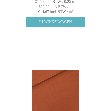
€5,50 incl. BTW / 0,25 m
€22,00 incl. BTW / m
€14,67 incl. BTW / m²