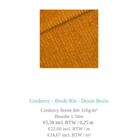
Corduroy - Brede Rib - Dusan Bruin
Corduroy Brede Rib 320g/m²
Breedte 1.50m
€5,50 incl. BTW / 0,25 m
€22,00 incl. BTW / m
€14,67 incl. BTW / m²