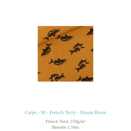
Carps - M - French Terry - Dusan Bruin
French Terry 250g/m²
Breedte 1.50m