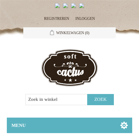
REGISTREREN
INLOGGEN
WINKELWAGEN
(0)
MENU