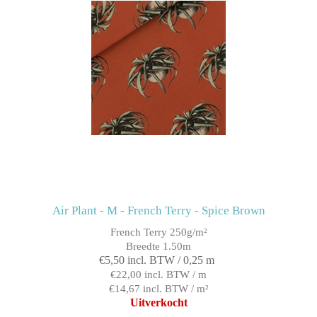
Air Plant - M - French Terry - Spice Brown
French Terry 250g/m²
Breedte 1.50m
€5,50 incl. BTW / 0,25 m
€22,00 incl. BTW / m
€14,67 incl. BTW / m²
Uitverkocht