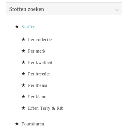
Stoffen zoeken
Stoffen
Per collectie
Per merk
Per kwaliteit
Per breedte
Per thema
Per kleur
Effen Terry & Rib
Fournituren