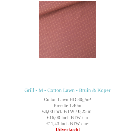
Grill - M - Cotton Lawn - Bruin & Koper
Cotton Lawn HD 80g/m²
Breedte 1.40m
€4,00 incl. BTW / 0,25 m
€16,00 incl. BTW / m
€11,43 incl. BTW / m²
Uitverkocht