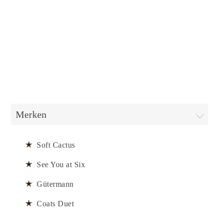
Merken
Soft Cactus
See You at Six
Gütermann
Coats Duet