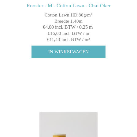
Rooster - M - Cotton Lawn - Chai Oker
Cotton Lawn HD 80g/m²
Breedte 1.40m
€4,00 incl. BTW / 0,25 m
€16,00 incl. BTW / m
€11,43 incl. BTW / m²