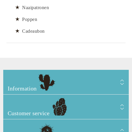
Naaipatronen
Poppen
Cadeaubon
Information
Customer service