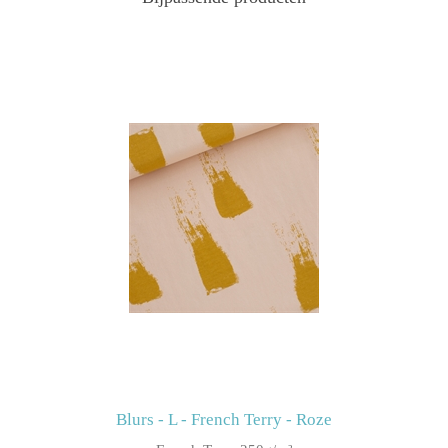
Blurs - L - French Terry - Roze