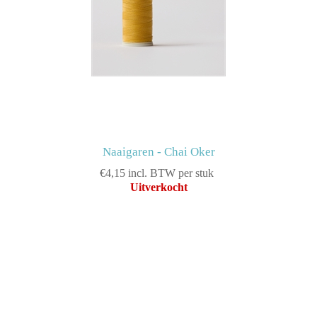
Naaigaren - Chai Oker
€4,15 incl. BTW per stuk
Uitverkocht