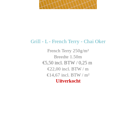
Grill - L - French Terry - Chai Oker
French Terry 250g/m²
Breedte 1.50m
€5,50 incl. BTW / 0,25 m
€22,00 incl. BTW / m
€14,67 incl. BTW / m²
Uitverkocht