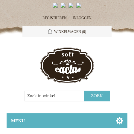
REGISTREREN
INLOGGEN
WINKELWAGEN
(0)
MENU