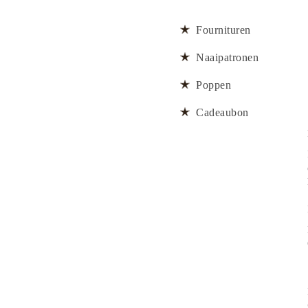
Fournituren
Naaipatronen
Poppen
Cadeaubon