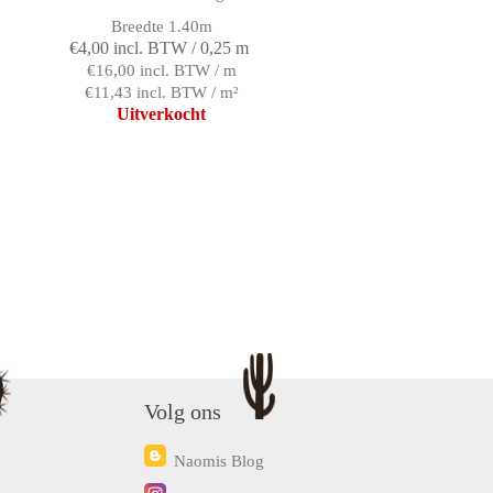
Breedte 1.40m
€4,00 incl. BTW / 0,25 m
€16,00 incl. BTW / m
€11,43 incl. BTW / m²
Uitverkocht
Volg ons
Naomis Blog