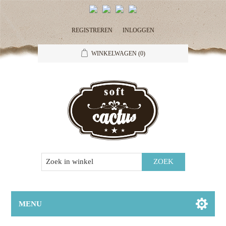
REGISTREREN
INLOGGEN
WINKELWAGEN
(0)
MENU