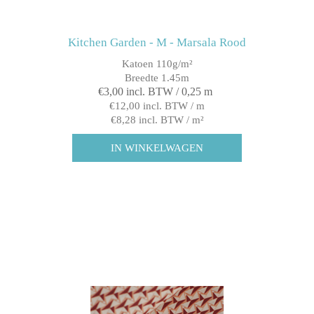
Kitchen Garden - M - Marsala Rood
Katoen 110g/m²
Breedte 1.45m
€3,00 incl. BTW / 0,25 m
€12,00 incl. BTW / m
€8,28 incl. BTW / m²