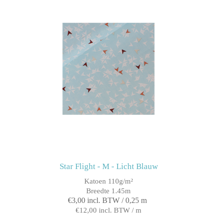
Star Flight - M - Licht Blauw
Katoen 110g/m²
Breedte 1.45m
€3,00 incl. BTW / 0,25 m
€12,00 incl. BTW / m