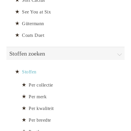
Soft Cactus
See You at Six
Gütermann
Coats Duet
Stoffen zoeken
Stoffen
Per collectie
Per merk
Per kwaliteit
Per breedte