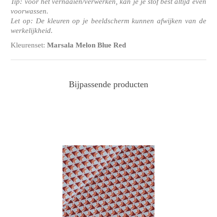
Tip: voor het vernaaien/verwerken, kan je je stof best altijd even
voorwassen.
Let op: De kleuren op je beeldscherm kunnen afwijken van de
werkelijkheid.
Kleurenset:
Marsala Melon Blue Red
Bijpassende producten