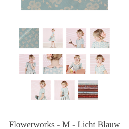
Flowerworks - M - Licht Blauw