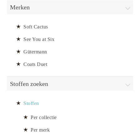
Merken
Soft Cactus
See You at Six
Gütermann
Coats Duet
Stoffen zoeken
Stoffen
Per collectie
Per merk