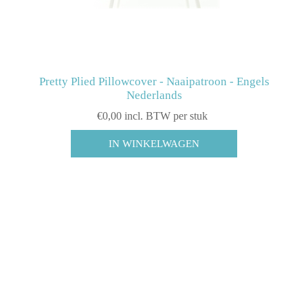
Pretty Plied Pillowcover - Naaipatroon - Engels
Nederlands
€0,00 incl. BTW per stuk