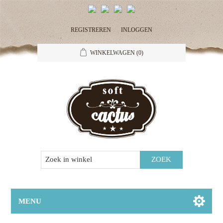
REGISTREREN
INLOGGEN
WINKELWAGEN
(0)
MENU