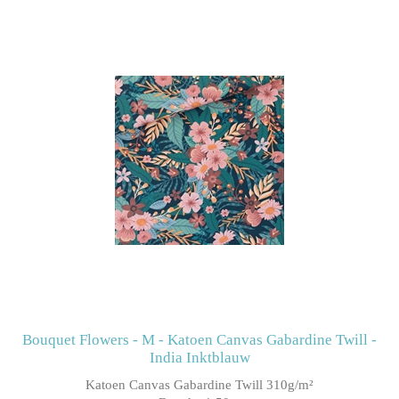
Bouquet Flowers - M - Katoen Canvas Gabardine Twill -
India Inktblauw
Katoen Canvas Gabardine Twill 310g/m²