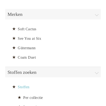
Merken
Soft Cactus
See You at Six
Gütermann
Coats Duet
Stoffen zoeken
Stoffen
Per collectie