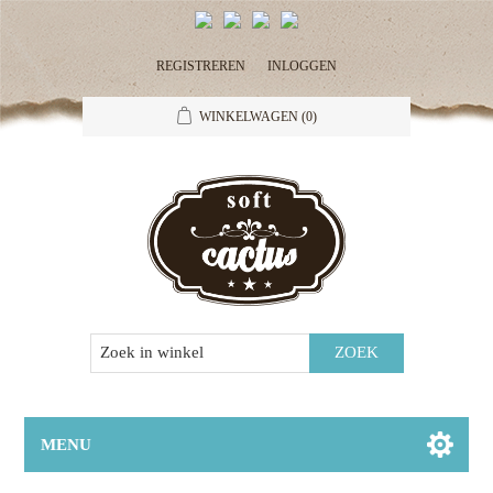
REGISTREREN
INLOGGEN
WINKELWAGEN
(0)
MENU