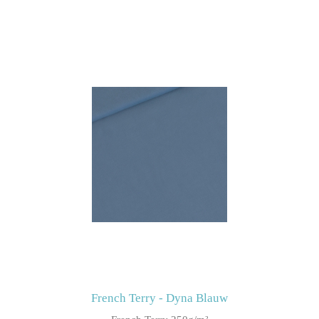
French Terry - Dyna Blauw