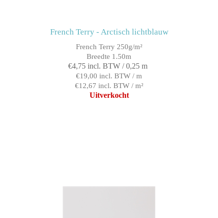
French Terry - Arctisch lichtblauw
French Terry 250g/m²
Breedte 1.50m
€4,75 incl. BTW / 0,25 m
€19,00 incl. BTW / m
€12,67 incl. BTW / m²
Uitverkocht