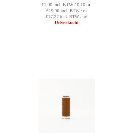
€1,90 incl. BTW / 0,10 m
€19,00 incl. BTW / m
€17,27 incl. BTW / m²
Uitverkocht