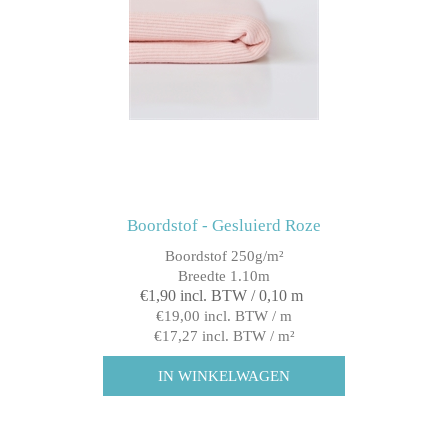
Boordstof - Gesluierd Roze
Boordstof 250g/m²
Breedte 1.10m
€1,90 incl. BTW / 0,10 m
€19,00 incl. BTW / m
€17,27 incl. BTW / m²