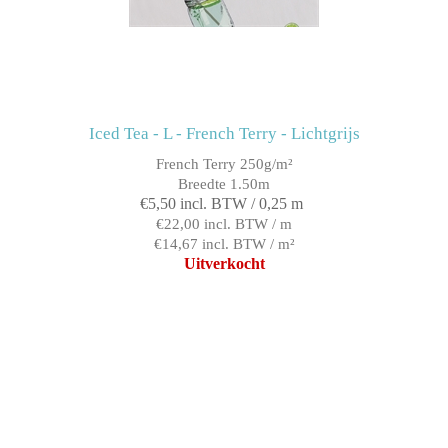
Iced Tea - L - French Terry - Lichtgrijs
French Terry 250g/m²
Breedte 1.50m
€5,50 incl. BTW / 0,25 m
€22,00 incl. BTW / m
€14,67 incl. BTW / m²
Uitverkocht