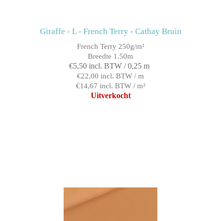
Giraffe - L - French Terry - Cathay Bruin
French Terry 250g/m²
Breedte 1.50m
€5,50 incl. BTW / 0,25 m
€22,00 incl. BTW / m
€14,67 incl. BTW / m²
Uitverkocht