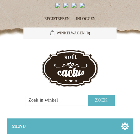
REGISTREREN
INLOGGEN
WINKELWAGEN
(0)
MENU