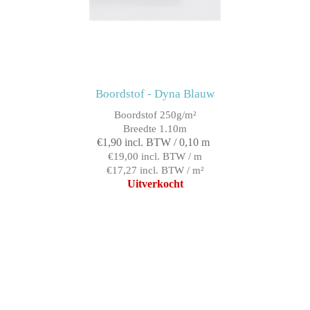
Boordstof - Dyna Blauw
Boordstof 250g/m²
Breedte 1.10m
€1,90 incl. BTW / 0,10 m
€19,00 incl. BTW / m
€17,27 incl. BTW / m²
Uitverkocht