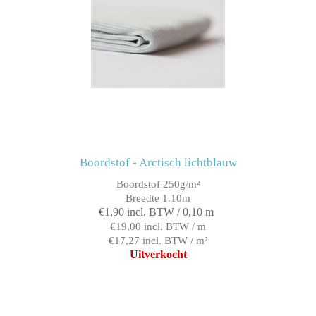
Boordstof - Arctisch lichtblauw
Boordstof 250g/m²
Breedte 1.10m
€1,90 incl. BTW / 0,10 m
€19,00 incl. BTW / m
€17,27 incl. BTW / m²
Uitverkocht