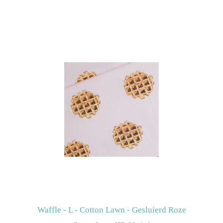
Waffle - L - Cotton Lawn - Gesluierd Roze