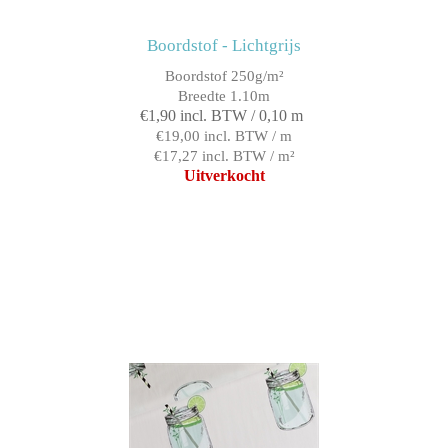
Boordstof - Lichtgrijs
Boordstof 250g/m²
Breedte 1.10m
€1,90 incl. BTW / 0,10 m
€19,00 incl. BTW / m
€17,27 incl. BTW / m²
Uitverkocht