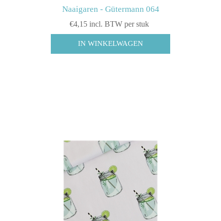
Naaigaren - Gütermann 064
€4,15 incl. BTW per stuk