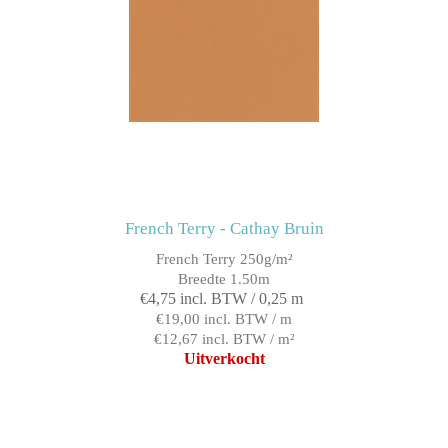
French Terry - Cathay Bruin
French Terry 250g/m²
Breedte 1.50m
€4,75 incl. BTW / 0,25 m
€19,00 incl. BTW / m
€12,67 incl. BTW / m²
Uitverkocht