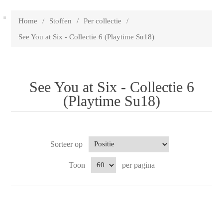
Home
/
Stoffen
/
Per collectie
/
See You at Six - Collectie 6 (Playtime Su18)
See You at Six - Collectie 6
(Playtime Su18)
Sorteer op
Toon
per pagina