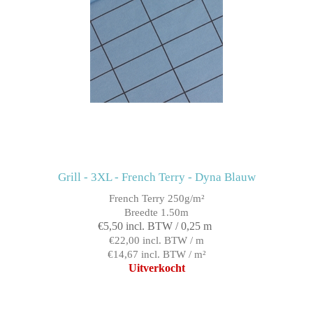
Grill - 3XL - French Terry - Dyna Blauw
French Terry 250g/m²
Breedte 1.50m
€5,50 incl. BTW / 0,25 m
€22,00 incl. BTW / m
€14,67 incl. BTW / m²
Uitverkocht