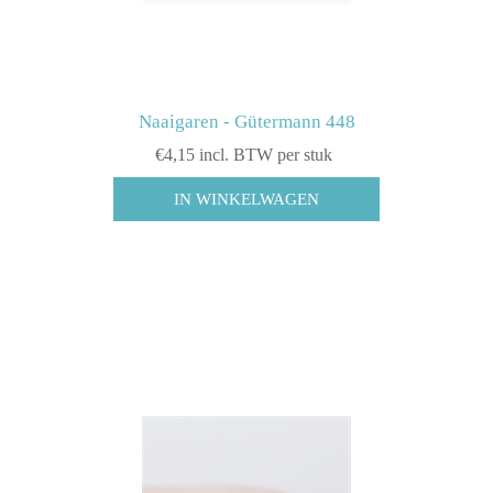
Naaigaren - Gütermann 448
€4,15 incl. BTW per stuk