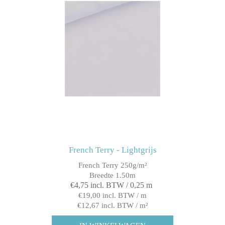
French Terry - Lightgrijs
French Terry 250g/m²
Breedte 1.50m
€4,75 incl. BTW / 0,25 m
€19,00 incl. BTW / m
€12,67 incl. BTW / m²