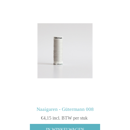
Naaigaren - Gütermann 008
€4,15 incl. BTW per stuk