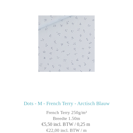
Dots - M - French Terry - Arctisch Blauw
French Terry 250g/m²
Breedte 1.50m
€5,50 incl. BTW / 0,25 m
€22,00 incl. BTW / m