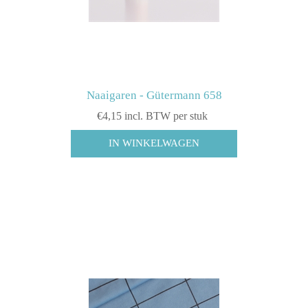
Naaigaren - Gütermann 658
€4,15 incl. BTW per stuk