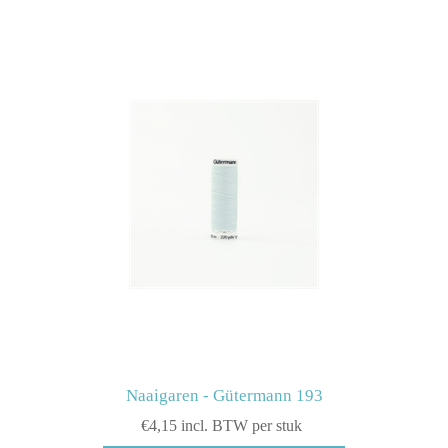
Naaigaren - Gütermann 193
€4,15 incl. BTW per stuk