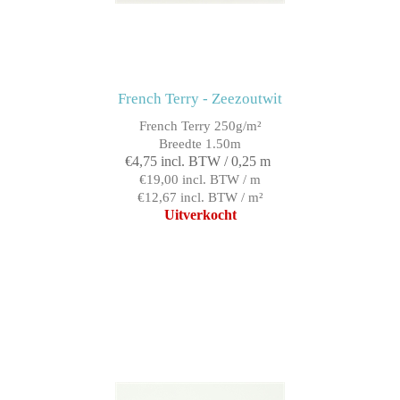
French Terry - Zeezoutwit
French Terry 250g/m²
Breedte 1.50m
€4,75 incl. BTW / 0,25 m
€19,00 incl. BTW / m
€12,67 incl. BTW / m²
Uitverkocht