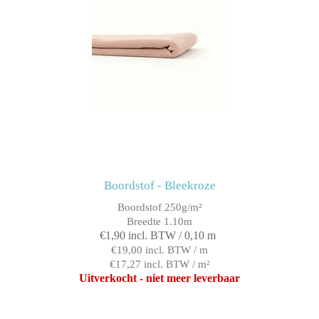
Boordstof - Bleekroze
Boordstof 250g/m²
Breedte 1.10m
€1,90 incl. BTW / 0,10 m
€19,00 incl. BTW / m
€17,27 incl. BTW / m²
Uitverkocht - niet meer leverbaar