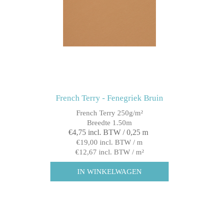
French Terry - Fenegriek Bruin
French Terry 250g/m²
Breedte 1.50m
€4,75 incl. BTW / 0,25 m
€19,00 incl. BTW / m
€12,67 incl. BTW / m²