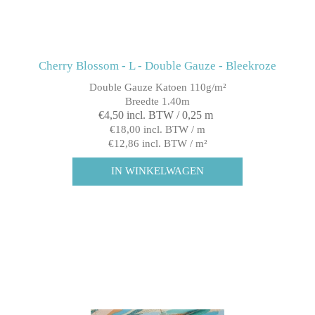
Cherry Blossom - L - Double Gauze - Bleekroze
Double Gauze Katoen 110g/m²
Breedte 1.40m
€4,50 incl. BTW / 0,25 m
€18,00 incl. BTW / m
€12,86 incl. BTW / m²