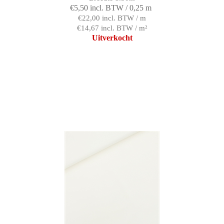
€5,50 incl. BTW / 0,25 m
€22,00 incl. BTW / m
€14,67 incl. BTW / m²
Uitverkocht