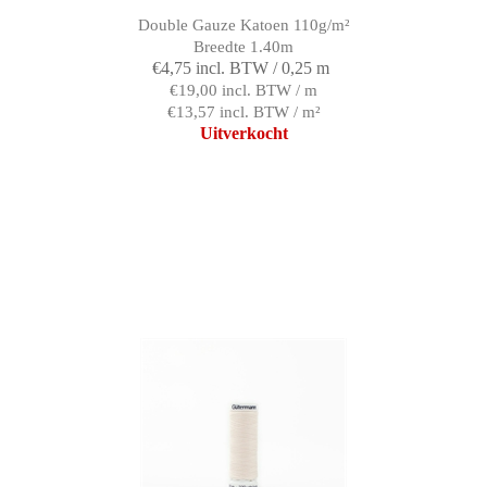
Double Gauze Katoen 110g/m²
Breedte 1.40m
€4,75 incl. BTW / 0,25 m
€19,00 incl. BTW / m
€13,57 incl. BTW / m²
Uitverkocht