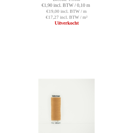
€1,90 incl. BTW / 0,10 m
€19,00 incl. BTW / m
€17,27 incl. BTW / m²
Uitverkocht