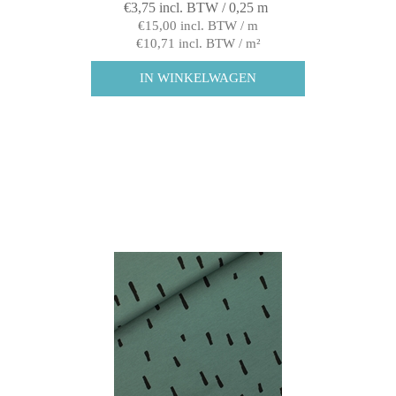
€3,75 incl. BTW / 0,25 m
€15,00 incl. BTW / m
€10,71 incl. BTW / m²