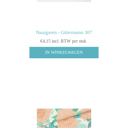
Naaigaren - Gütermann 307
€4,15 incl. BTW per stuk