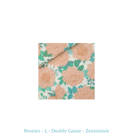
Peonies - L - Double Gauze - Zeezoutwit