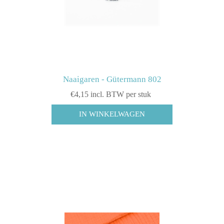
Naaigaren - Gütermann 802
€4,15 incl. BTW per stuk