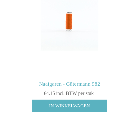
Naaigaren - Gütermann 982
€4,15 incl. BTW per stuk