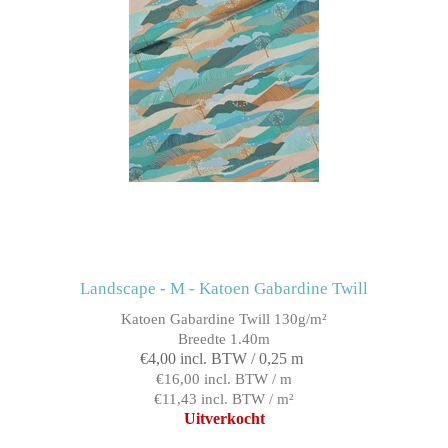
Landscape - M - Katoen Gabardine Twill
Katoen Gabardine Twill 130g/m²
Breedte 1.40m
€4,00 incl. BTW / 0,25 m
€16,00 incl. BTW / m
€11,43 incl. BTW / m²
Uitverkocht