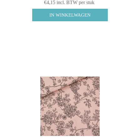
€4,15 incl. BTW per stuk