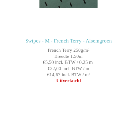
Swipes - M - French Terry - Alsemgroen
French Terry 250g/m²
Breedte 1.50m
€5,50 incl. BTW / 0,25 m
€22,00 incl. BTW / m
€14,67 incl. BTW / m²
Uitverkocht