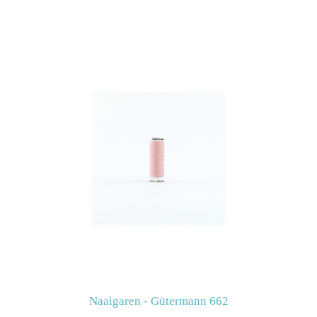
Naaigaren - Gütermann 662