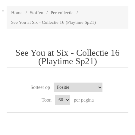
Home
/
Stoffen
/
Per collectie
/
See You at Six - Collectie 16 (Playtime Sp21)
See You at Six - Collectie 16
(Playtime Sp21)
Sorteer op
Toon
per pagina