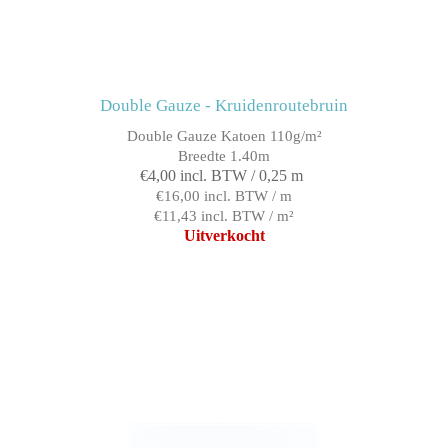
Double Gauze - Kruidenroutebruin
Double Gauze Katoen 110g/m²
Breedte 1.40m
€4,00 incl. BTW / 0,25 m
€16,00 incl. BTW / m
€11,43 incl. BTW / m²
Uitverkocht