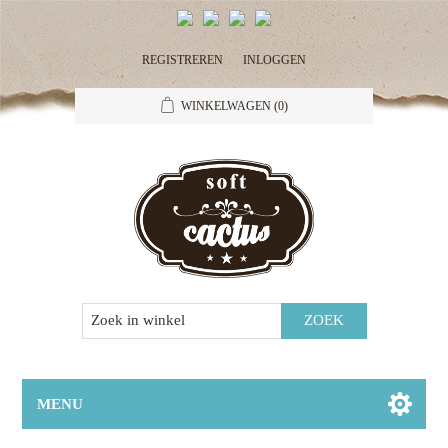
REGISTREREN
INLOGGEN
WINKELWAGEN
(0)
MENU