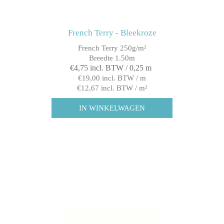
French Terry - Bleekroze
French Terry 250g/m²
Breedte 1.50m
€4,75 incl. BTW / 0,25 m
€19,00 incl. BTW / m
€12,67 incl. BTW / m²