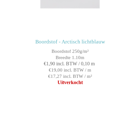
Boordstof - Arctisch lichtblauw
Boordstof 250g/m²
Breedte 1.10m
€1,90 incl. BTW / 0,10 m
€19,00 incl. BTW / m
€17,27 incl. BTW / m²
Uitverkocht