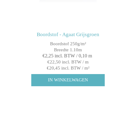
Boordstof - Agaat Grijsgroen
Boordstof 250g/m²
Breedte 1.10m
€2,25 incl. BTW / 0,10 m
€22,50 incl. BTW / m
€20,45 incl. BTW / m²