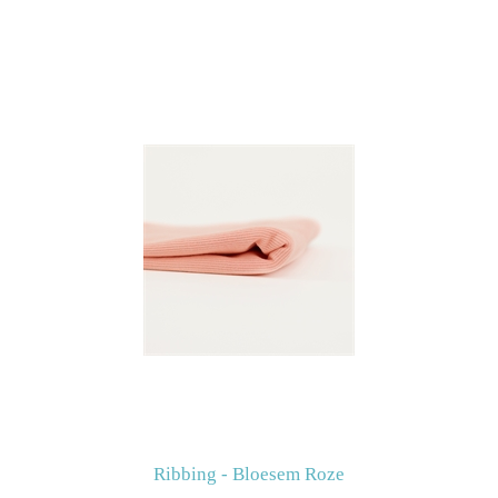
Ribbing - Bloesem Roze