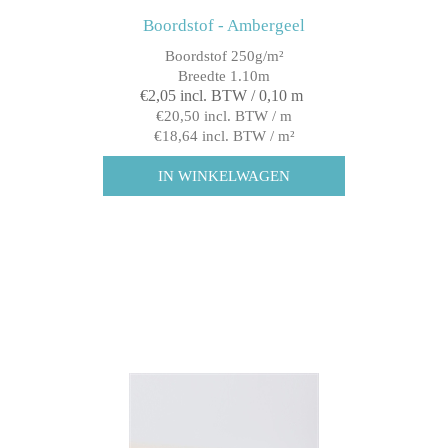
Boordstof - Ambergeel
Boordstof 250g/m²
Breedte 1.10m
€2,05 incl. BTW / 0,10 m
€20,50 incl. BTW / m
€18,64 incl. BTW / m²