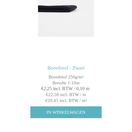
Boordstof - Zwart
Boordstof 250g/m²
Breedte 1.10m
€2,25 incl. BTW / 0,10 m
€22,50 incl. BTW / m
€20,45 incl. BTW / m²