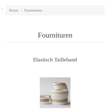
Home
/
Fournituren
Fournituren
Elastisch Tailleband