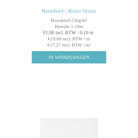
Boordstof - Bistro Groen
Boordstof 250g/m²
Breedte 1.10m
€1,90 incl. BTW / 0,10 m
€19,00 incl. BTW / m
€17,27 incl. BTW / m²