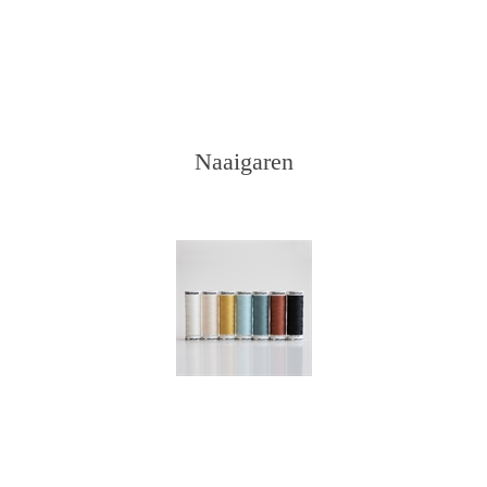
Naaigaren