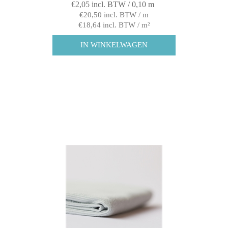
€2,05 incl. BTW / 0,10 m
€20,50 incl. BTW / m
€18,64 incl. BTW / m²