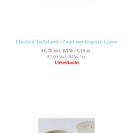
Elastisch Tailleband - Zwart met Koperen Lijnen
€0,70 incl. BTW / 0,10 m
€7,00 incl. BTW / m
Uitverkocht