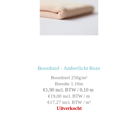
Boordstof - Amberlicht Roze
Boordstof 250g/m²
Breedte 1.10m
€1,90 incl. BTW / 0,10 m
€19,00 incl. BTW / m
€17,27 incl. BTW / m²
Uitverkocht