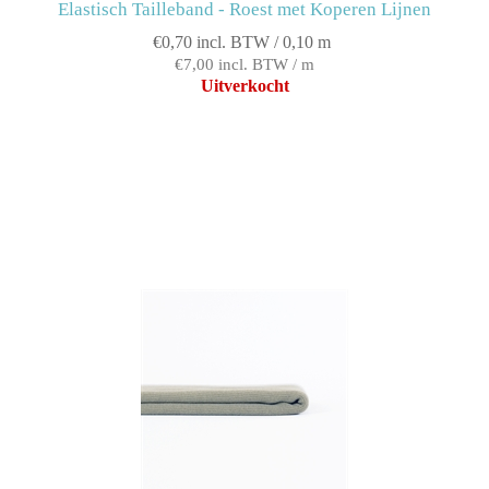
Elastisch Tailleband - Roest met Koperen Lijnen
€0,70 incl. BTW / 0,10 m
€7,00 incl. BTW / m
Uitverkocht