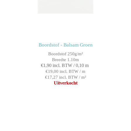
Boordstof - Balsam Groen
Boordstof 250g/m²
Breedte 1.10m
€1,90 incl. BTW / 0,10 m
€19,00 incl. BTW / m
€17,27 incl. BTW / m²
Uitverkocht