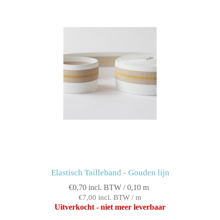
Elastisch Tailleband - Gouden lijn
€0,70 incl. BTW / 0,10 m
€7,00 incl. BTW / m
Uitverkocht - niet meer leverbaar