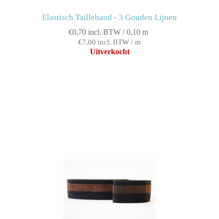
Elastisch Tailleband - 3 Gouden Lijnen
€0,70 incl. BTW / 0,10 m
€7,00 incl. BTW / m
Uitverkocht