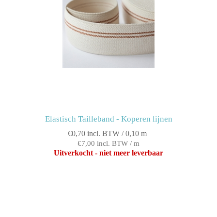
Elastisch Tailleband - Koperen lijnen
€0,70 incl. BTW / 0,10 m
€7,00 incl. BTW / m
Uitverkocht - niet meer leverbaar