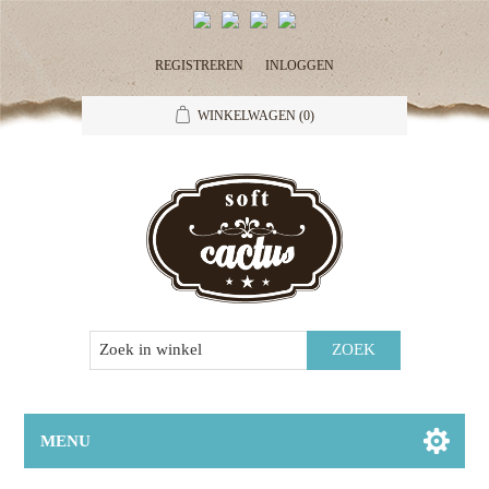
REGISTREREN
INLOGGEN
WINKELWAGEN
(0)
MENU