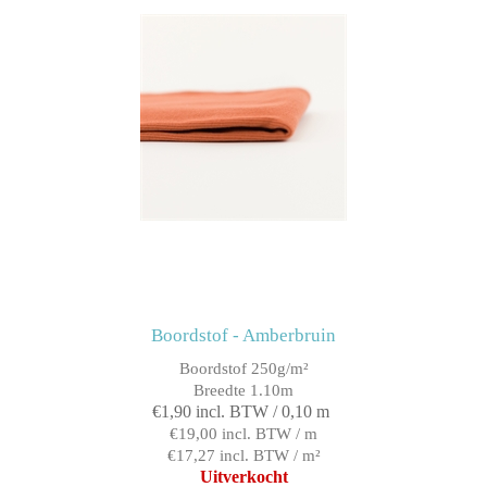
Boordstof - Amberbruin
Boordstof 250g/m²
Breedte 1.10m
€1,90 incl. BTW / 0,10 m
€19,00 incl. BTW / m
€17,27 incl. BTW / m²
Uitverkocht