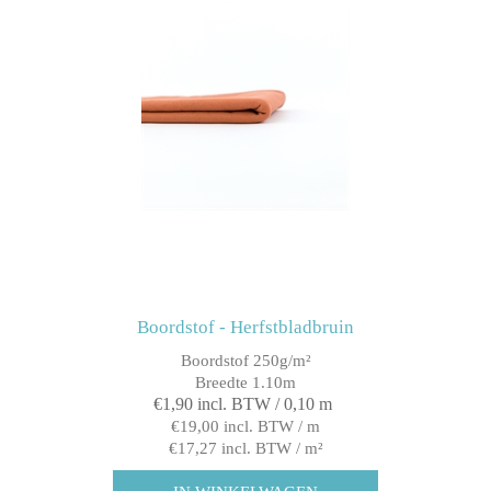
Boordstof - Herfstbladbruin
Boordstof 250g/m²
Breedte 1.10m
€1,90 incl. BTW / 0,10 m
€19,00 incl. BTW / m
€17,27 incl. BTW / m²