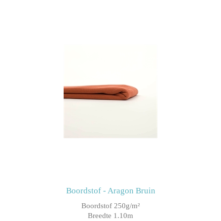
Boordstof - Aragon Bruin
Boordstof 250g/m²
Breedte 1.10m