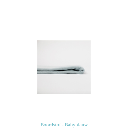
Boordstof - Babyblauw