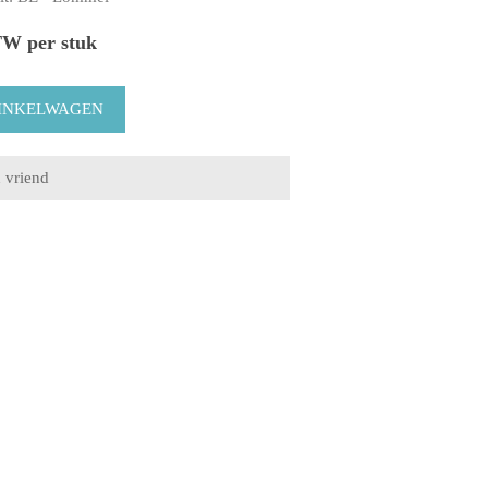
TW per stuk