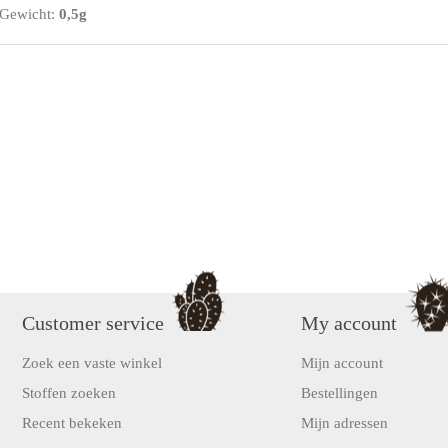
Gewicht:
0,5g
Customer service
My account
Zoek een vaste winkel
Mijn account
Stoffen zoeken
Bestellingen
Recent bekeken
Mijn adressen