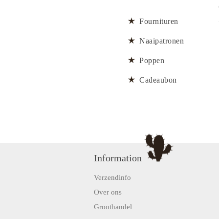
Fournituren
Naaipatronen
Poppen
Cadeaubon
Information
Verzendinfo
Over ons
Groothandel