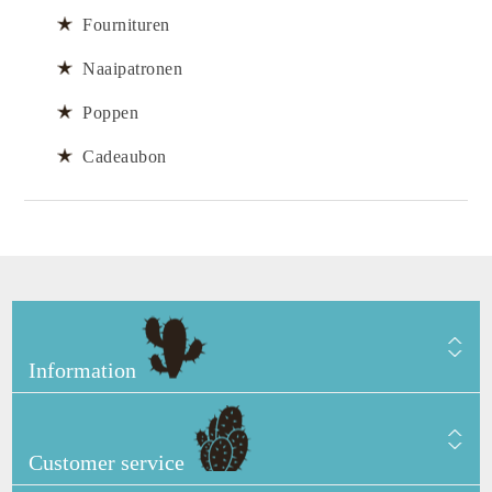
Fournituren
Naaipatronen
Poppen
Cadeaubon
Information
Customer service