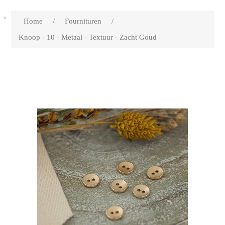
Home
/
Fournituren
/
Knoop - 10 - Metaal - Textuur - Zacht Goud