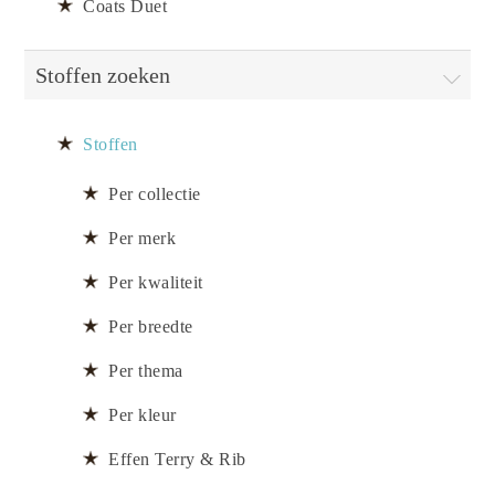
Coats Duet
Stoffen zoeken
Stoffen
Per collectie
Per merk
Per kwaliteit
Per breedte
Per thema
Per kleur
Effen Terry & Rib