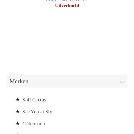
Uitverkocht
Merken
Soft Cactus
See You at Six
Gütermann