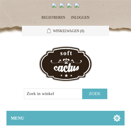
REGISTREREN
INLOGGEN
WINKELWAGEN
(0)
MENU