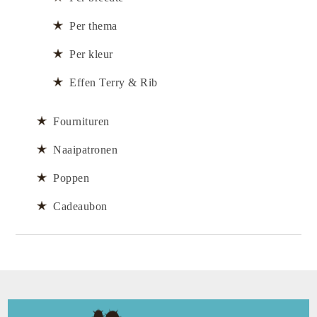
Per thema
Per kleur
Effen Terry & Rib
Fournituren
Naaipatronen
Poppen
Cadeaubon