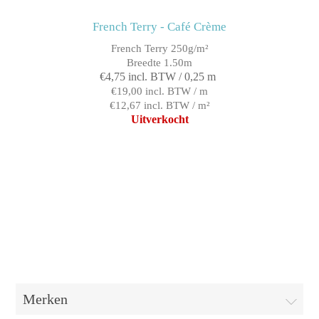
French Terry - Café Crème
French Terry 250g/m²
Breedte 1.50m
€4,75 incl. BTW / 0,25 m
€19,00 incl. BTW / m
€12,67 incl. BTW / m²
Uitverkocht
Merken