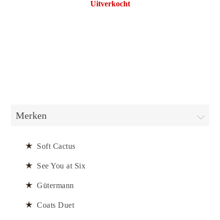
Uitverkocht
Merken
Soft Cactus
See You at Six
Gütermann
Coats Duet