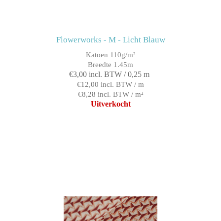
Flowerworks - M - Licht Blauw
Katoen 110g/m²
Breedte 1.45m
€3,00 incl. BTW / 0,25 m
€12,00 incl. BTW / m
€8,28 incl. BTW / m²
Uitverkocht