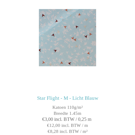
Star Flight - M - Licht Blauw
Katoen 110g/m²
Breedte 1.45m
€3,00 incl. BTW / 0,25 m
€12,00 incl. BTW / m
€8,28 incl. BTW / m²