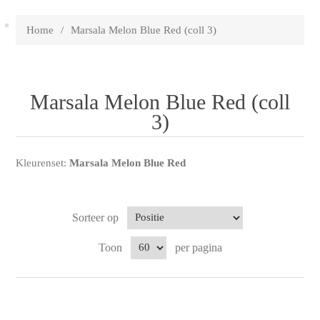
Home
/
Marsala Melon Blue Red (coll 3)
Marsala Melon Blue Red (coll
3)
Kleurenset:
Marsala Melon Blue Red
Sorteer op
Toon
per pagina