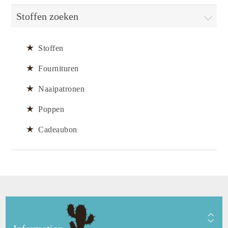
Stoffen zoeken
Stoffen
Fournituren
Naaipatronen
Poppen
Cadeaubon