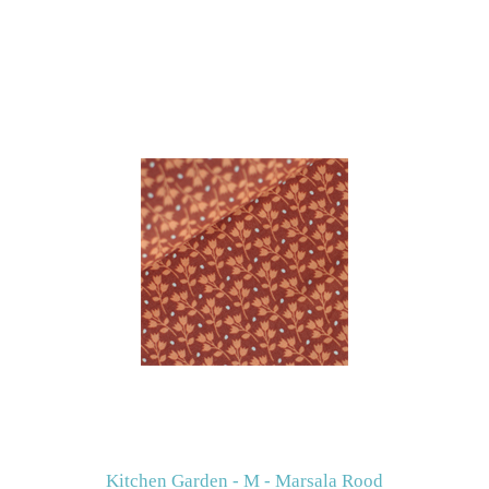
Kitchen Garden - M - Marsala Rood