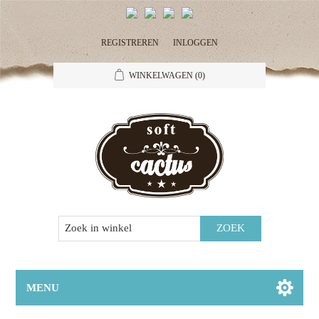
REGISTREREN
INLOGGEN
WINKELWAGEN
(0)
MENU