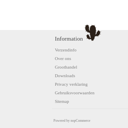
Information
Verzendinfo
Over ons
Groothandel
Downloads
Privacy verklaring
Gebruiksvoorwaarden
Sitemap
Powered by
nopCommerce