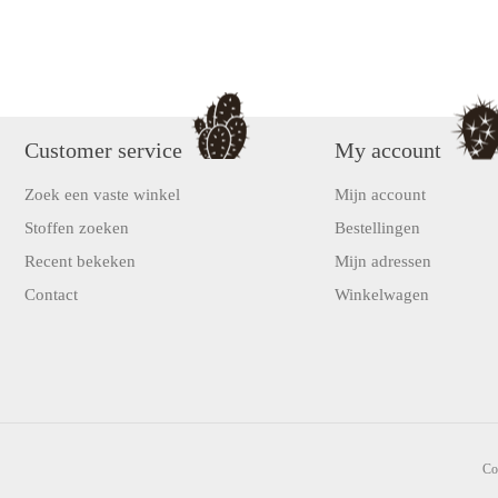
Customer service
My account
Zoek een vaste winkel
Mijn account
Stoffen zoeken
Bestellingen
Recent bekeken
Mijn adressen
Contact
Winkelwagen
Co