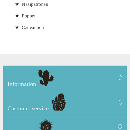
Naaipatronen
Poppen
Cadeaubon
Information
Customer service