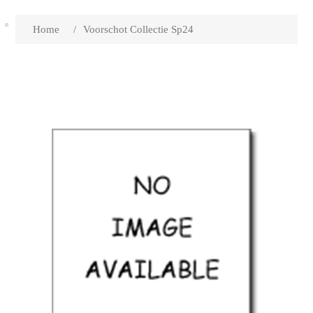
Home
/
Voorschot Collectie Sp24