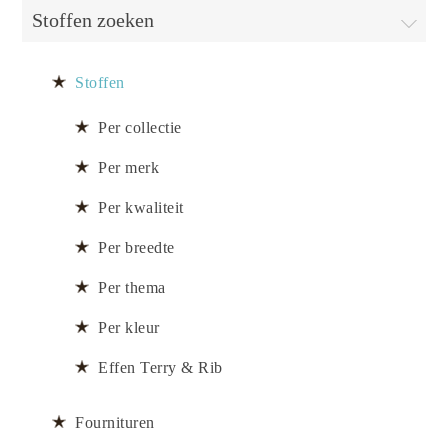
Stoffen zoeken
Stoffen
Per collectie
Per merk
Per kwaliteit
Per breedte
Per thema
Per kleur
Effen Terry & Rib
Fournituren