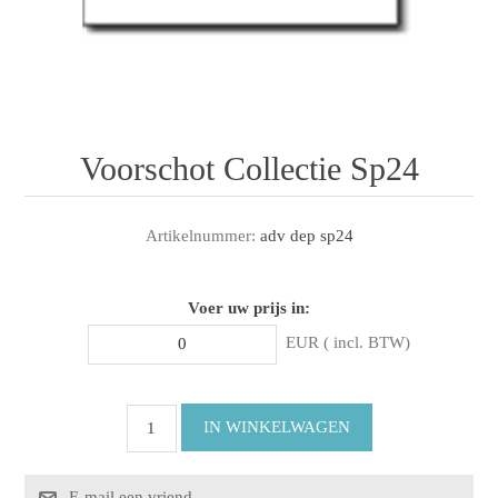
Voorschot Collectie Sp24
Artikelnummer:
adv dep sp24
Voer uw prijs in:
EUR ( incl. BTW)