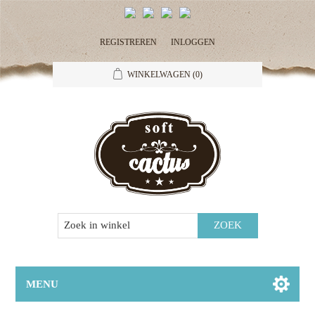
REGISTREREN
INLOGGEN
WINKELWAGEN
(0)
MENU