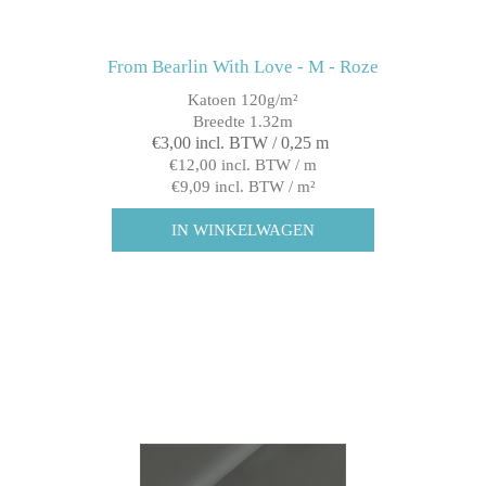
From Bearlin With Love - M - Roze
Katoen 120g/m²
Breedte 1.32m
€3,00 incl. BTW / 0,25 m
€12,00 incl. BTW / m
€9,09 incl. BTW / m²