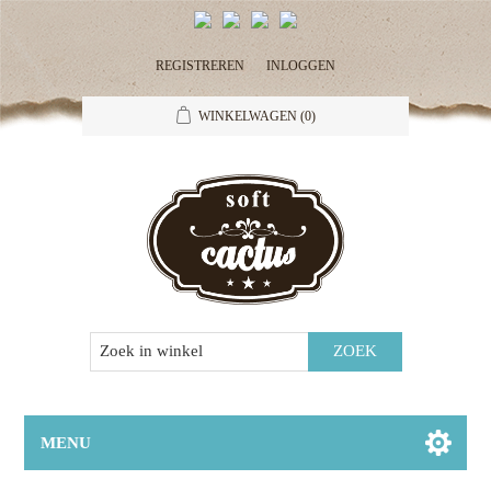
REGISTREREN
INLOGGEN
WINKELWAGEN
(0)
MENU