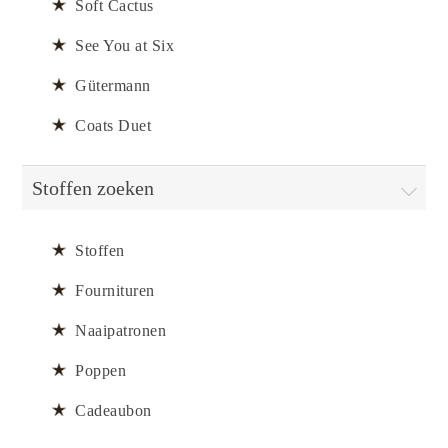
Soft Cactus
See You at Six
Gütermann
Coats Duet
Stoffen zoeken
Stoffen
Fournituren
Naaipatronen
Poppen
Cadeaubon