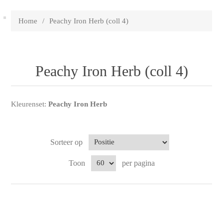
Home
/
Peachy Iron Herb (coll 4)
Peachy Iron Herb (coll 4)
Kleurenset:
Peachy Iron Herb
Sorteer op
Toon
per pagina