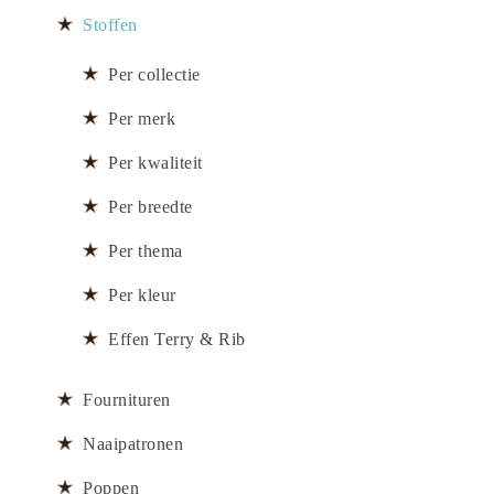
Stoffen
Per collectie
Per merk
Per kwaliteit
Per breedte
Per thema
Per kleur
Effen Terry & Rib
Fournituren
Naaipatronen
Poppen