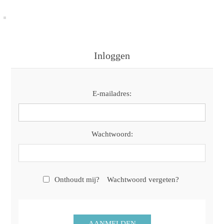
Inloggen
E-mailadres:
Wachtwoord:
Onthoudt mij?
Wachtwoord vergeten?