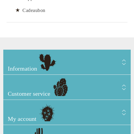
Cadeaubon
Information
Customer service
My account