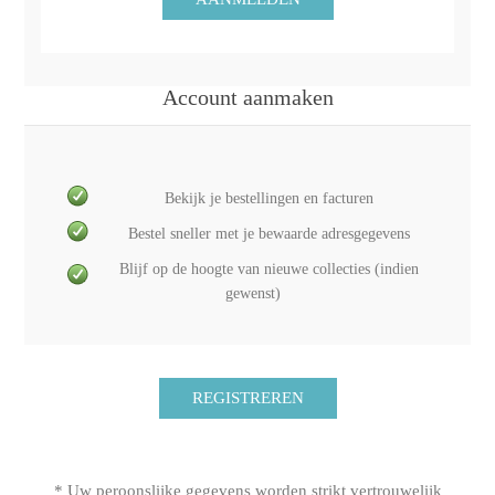
Account aanmaken
Bekijk je bestellingen en facturen
Bestel sneller met je bewaarde adresgegevens
Blijf op de hoogte van nieuwe collecties (indien
gewenst)
* Uw peroonslijke gegevens worden strikt vertrouwelijk