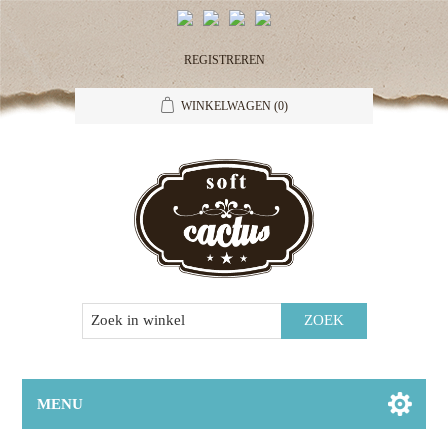
REGISTREREN
WINKELWAGEN
(0)
MENU