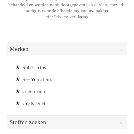
behandeld en worden nooit doorgegeven aan derden, tenzij dit
nodig is voor de afhandeling van uw pakket
cfr.:
Privacy verklaring
Merken
Soft Cactus
See You at Six
Gütermann
Coats Duet
Stoffen zoeken