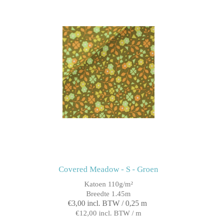
Covered Meadow - S - Groen
Katoen 110g/m²
Breedte 1.45m
€3,00 incl. BTW / 0,25 m
€12,00 incl. BTW / m