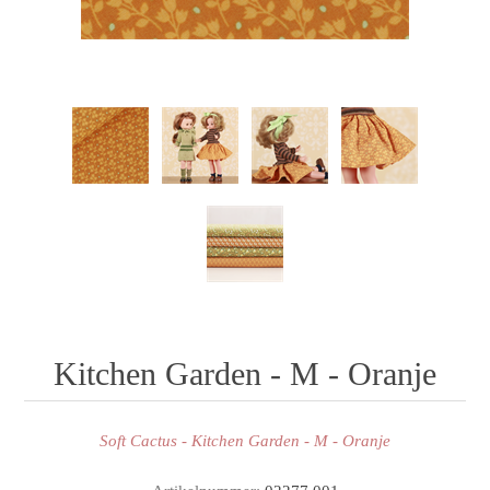
Kitchen Garden - M - Oranje
Soft Cactus - Kitchen Garden - M - Oranje