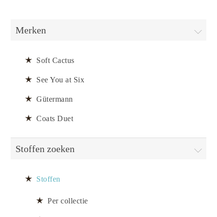
Merken
Soft Cactus
See You at Six
Gütermann
Coats Duet
Stoffen zoeken
Stoffen
Per collectie