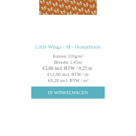
Little Wings - M - Oranjebruin
Katoen 110g/m²
Breedte 1.45m
€3,00 incl. BTW / 0,25 m
€12,00 incl. BTW / m
€8,28 incl. BTW / m²