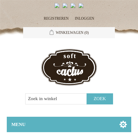
REGISTREREN
INLOGGEN
WINKELWAGEN
(0)
MENU