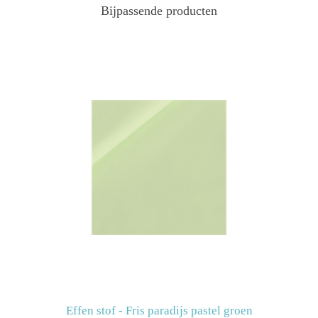
Bijpassende producten
Effen stof - Fris paradijs pastel groen