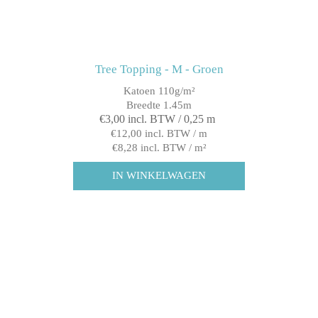
Tree Topping - M - Groen
Katoen 110g/m²
Breedte 1.45m
€3,00 incl. BTW / 0,25 m
€12,00 incl. BTW / m
€8,28 incl. BTW / m²