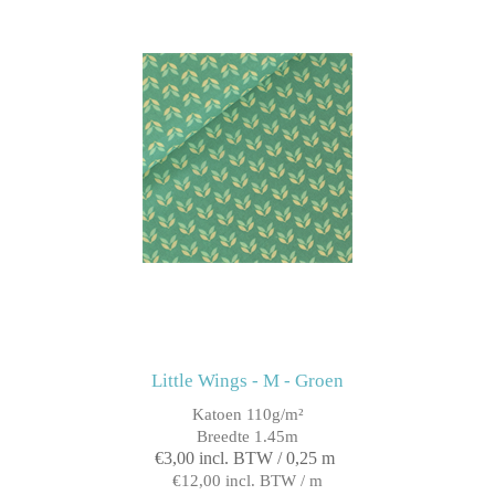
Little Wings - M - Groen
Katoen 110g/m²
Breedte 1.45m
€3,00 incl. BTW / 0,25 m
€12,00 incl. BTW / m