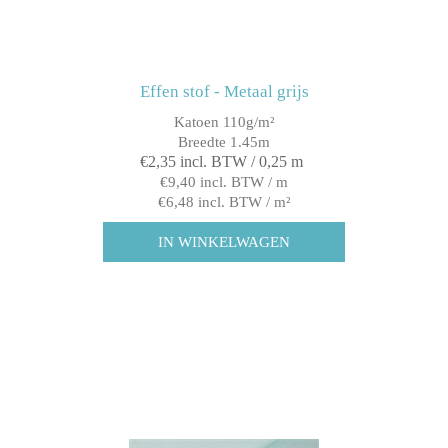
Effen stof - Metaal grijs
Katoen 110g/m²
Breedte 1.45m
€2,35 incl. BTW / 0,25 m
€9,40 incl. BTW / m
€6,48 incl. BTW / m²