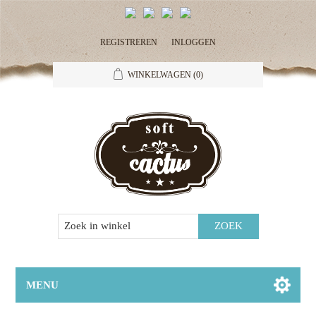
REGISTREREN
INLOGGEN
WINKELWAGEN
(0)
MENU