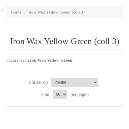
Home
/
Iron Wax Yellow Green (coll 3)
Iron Wax Yellow Green (coll 3)
Kleurenset:
Iron Wax Yellow Green
Sorteer op
Toon
per pagina