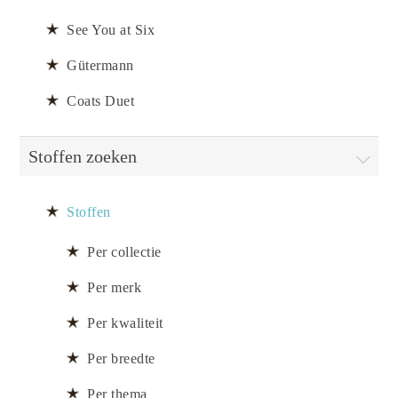
See You at Six
Gütermann
Coats Duet
Stoffen zoeken
Stoffen
Per collectie
Per merk
Per kwaliteit
Per breedte
Per thema