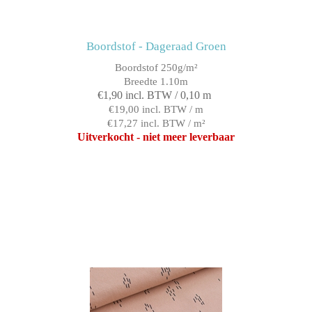
Boordstof - Dageraad Groen
Boordstof 250g/m²
Breedte 1.10m
€1,90 incl. BTW / 0,10 m
€19,00 incl. BTW / m
€17,27 incl. BTW / m²
Uitverkocht - niet meer leverbaar