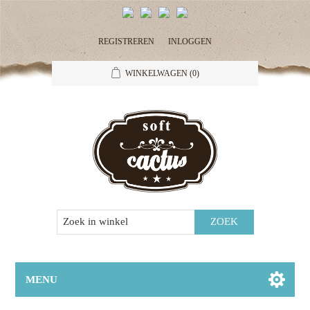
REGISTREREN
INLOGGEN
WINKELWAGEN
(0)
MENU