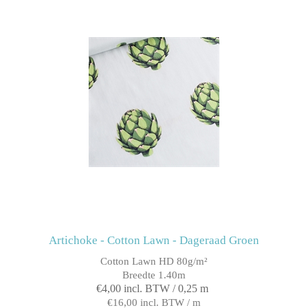
Artichoke - Cotton Lawn - Dageraad Groen
Cotton Lawn HD 80g/m²
Breedte 1.40m
€4,00 incl. BTW / 0,25 m
€16,00 incl. BTW / m