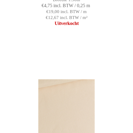
€4,75 incl. BTW / 0,25 m
€19,00 incl. BTW / m
€12,67 incl. BTW / m²
Uitverkocht