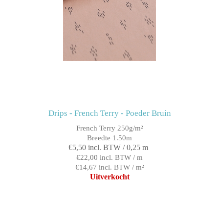
Drips - French Terry - Poeder Bruin
French Terry 250g/m²
Breedte 1.50m
€5,50 incl. BTW / 0,25 m
€22,00 incl. BTW / m
€14,67 incl. BTW / m²
Uitverkocht