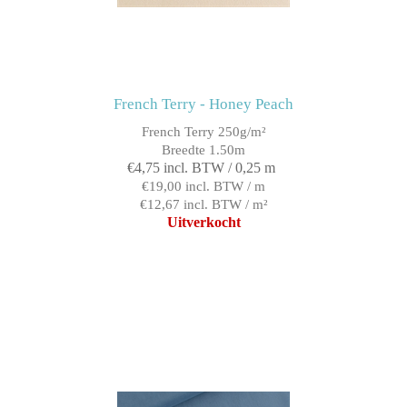
French Terry - Honey Peach
French Terry 250g/m²
Breedte 1.50m
€4,75 incl. BTW / 0,25 m
€19,00 incl. BTW / m
€12,67 incl. BTW / m²
Uitverkocht