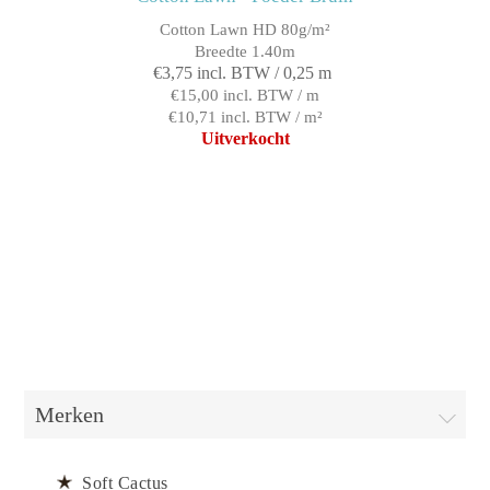
Cotton Lawn HD 80g/m²
Breedte 1.40m
€3,75 incl. BTW / 0,25 m
€15,00 incl. BTW / m
€10,71 incl. BTW / m²
Uitverkocht
Merken
Soft Cactus