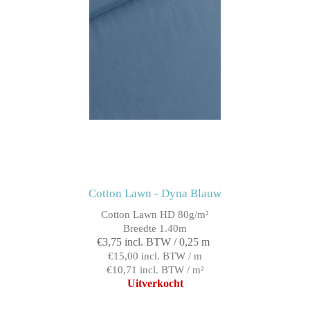
Cotton Lawn - Dyna Blauw
Cotton Lawn HD 80g/m²
Breedte 1.40m
€3,75 incl. BTW / 0,25 m
€15,00 incl. BTW / m
€10,71 incl. BTW / m²
Uitverkocht