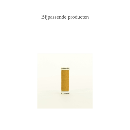
Bijpassende producten