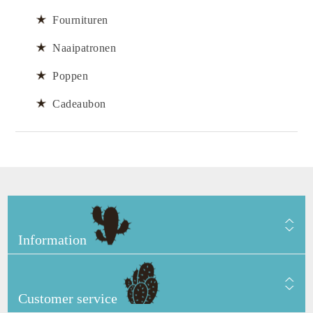
Fournituren
Naaipatronen
Poppen
Cadeaubon
Information
Customer service