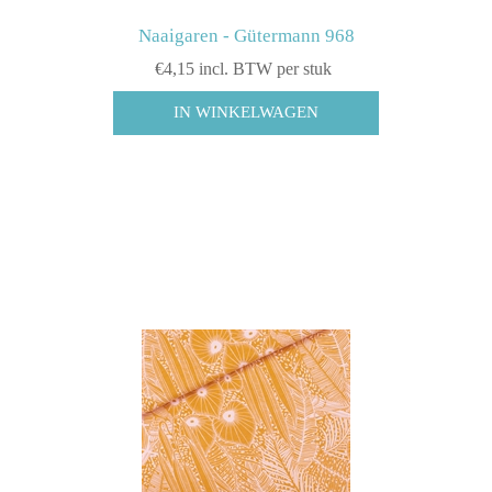
Naaigaren - Gütermann 968
€4,15 incl. BTW per stuk