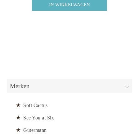
Merken
Soft Cactus
See You at Six
Gütermann