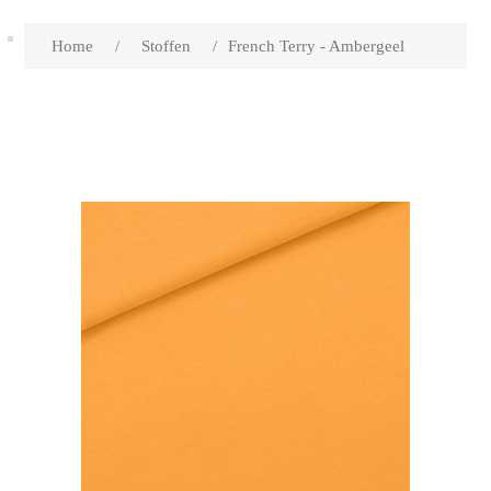
Home
/
Stoffen
/
French Terry - Ambergeel