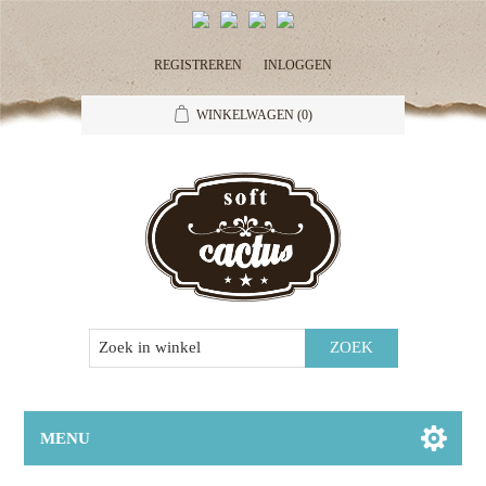
REGISTREREN
INLOGGEN
WINKELWAGEN
(0)
MENU