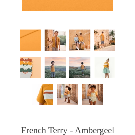
French Terry - Ambergeel