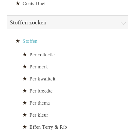
Coats Duet
Stoffen zoeken
Stoffen
Per collectie
Per merk
Per kwaliteit
Per breedte
Per thema
Per kleur
Effen Terry & Rib