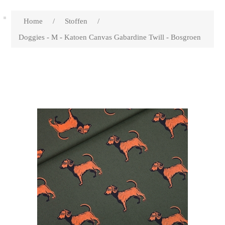
Home
/
Stoffen
/
Doggies - M - Katoen Canvas Gabardine Twill - Bosgroen