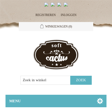
REGISTREREN
INLOGGEN
WINKELWAGEN
(0)
MENU