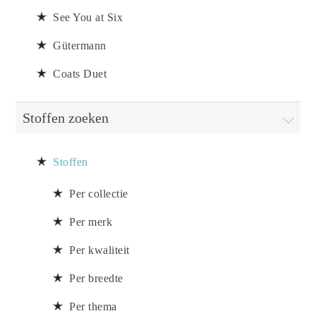
See You at Six
Gütermann
Coats Duet
Stoffen zoeken
Stoffen
Per collectie
Per merk
Per kwaliteit
Per breedte
Per thema