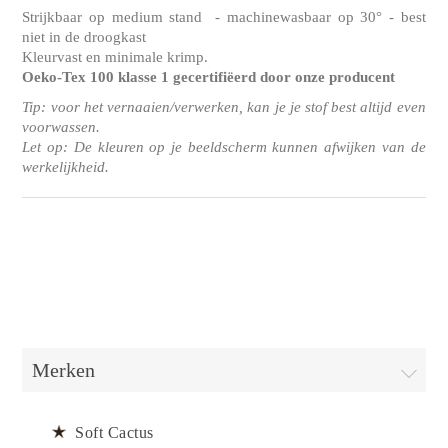
Strijkbaar op medium stand - machinewasbaar op 30° - best
niet in de droogkast
Kleurvast en minimale krimp.
Oeko-Tex 100 klasse 1
gecertifiëerd door onze producent
Tip: voor het vernaaien/verwerken, kan je je stof best altijd even
voorwassen.
Let op: De kleuren op je beeldscherm kunnen afwijken van de
werkelijkheid.
Merken
Soft Cactus