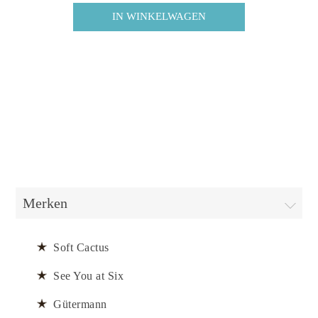
Merken
Soft Cactus
See You at Six
Gütermann