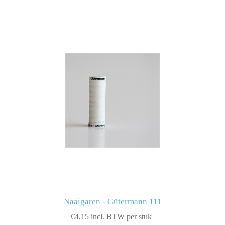
Naaigaren - Gütermann 111
€4,15 incl. BTW per stuk