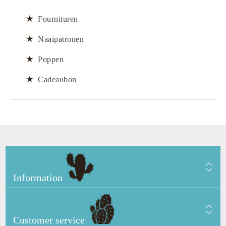
Fournituren
Naaipatronen
Poppen
Cadeaubon
Information
Customer service