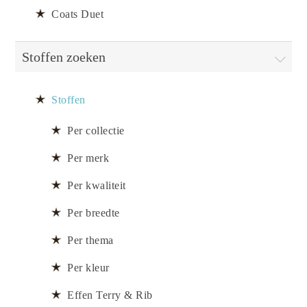
Coats Duet
Stoffen zoeken
Stoffen
Per collectie
Per merk
Per kwaliteit
Per breedte
Per thema
Per kleur
Effen Terry & Rib