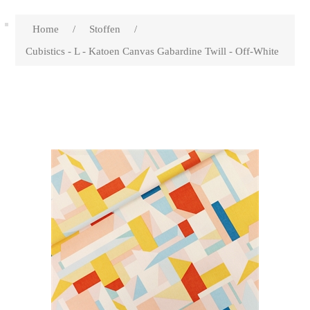
Home
/
Stoffen
/
Cubistics - L - Katoen Canvas Gabardine Twill - Off-White