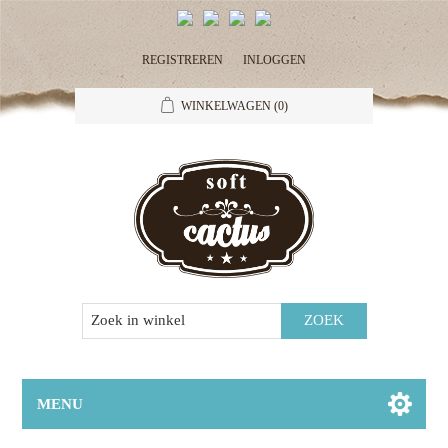
REGISTREREN
INLOGGEN
WINKELWAGEN
(0)
MENU