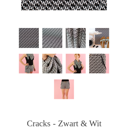
Cracks - Zwart & Wit