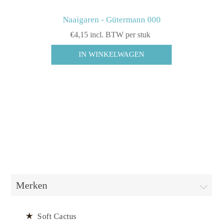
Naaigaren - Gütermann 000
€4,15 incl. BTW per stuk
Merken
Soft Cactus