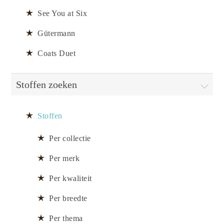
See You at Six
Gütermann
Coats Duet
Stoffen zoeken
Stoffen
Per collectie
Per merk
Per kwaliteit
Per breedte
Per thema