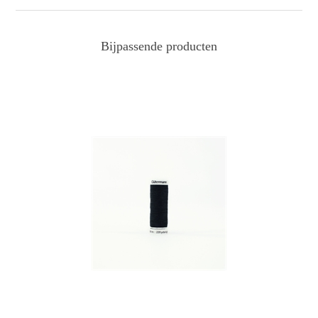
Bijpassende producten