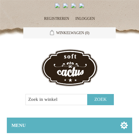
REGISTREREN
INLOGGEN
WINKELWAGEN
(0)
MENU