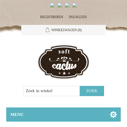
REGISTREREN
INLOGGEN
WINKELWAGEN
(0)
MENU