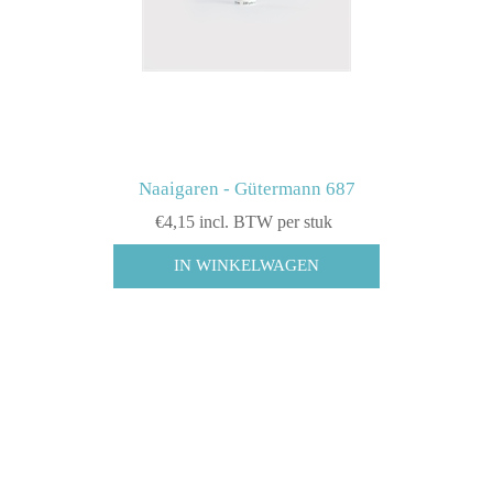
Naaigaren - Gütermann 687
€4,15 incl. BTW per stuk