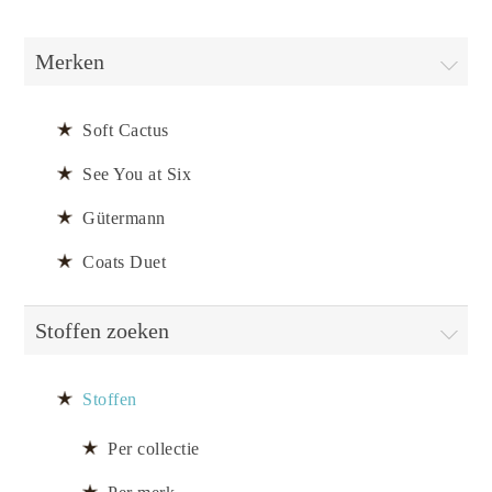
Merken
Soft Cactus
See You at Six
Gütermann
Coats Duet
Stoffen zoeken
Stoffen
Per collectie