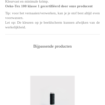
Kleurvast en minimale krimp.
Oeko-Tex 100 klasse 1 gecertifiëerd door onze producent
Tip: voor het vernaaien/verwerken, kan je je stof best altijd even
voorwassen.
Let op: De kleuren op je beeldscherm kunnen afwijken van de
werkelijkheid.
Bijpassende producten