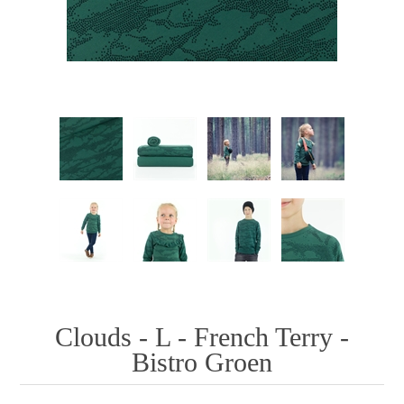
Clouds - L - French Terry -
Bistro Groen