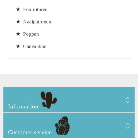
Fournituren
Naaipatronen
Poppen
Cadeaubon
Information
Customer service