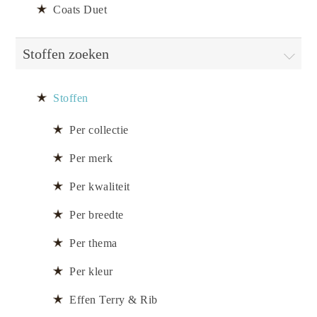
Coats Duet
Stoffen zoeken
Stoffen
Per collectie
Per merk
Per kwaliteit
Per breedte
Per thema
Per kleur
Effen Terry & Rib