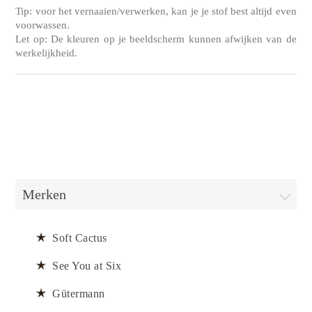
Tip: voor het vernaaien/verwerken, kan je je stof best altijd even
voorwassen.
Let op: De kleuren op je beeldscherm kunnen afwijken van de
werkelijkheid.
Merken
Soft Cactus
See You at Six
Gütermann