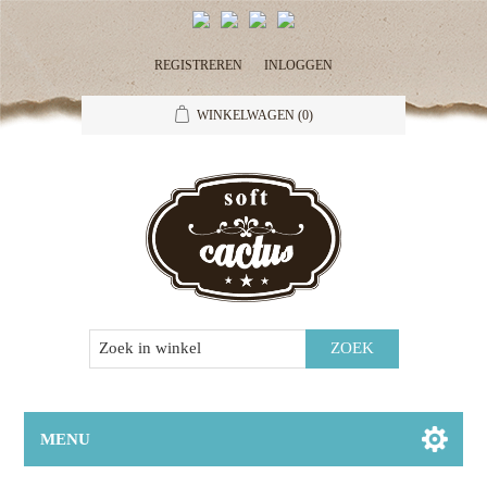
REGISTREREN
INLOGGEN
WINKELWAGEN
(0)
MENU