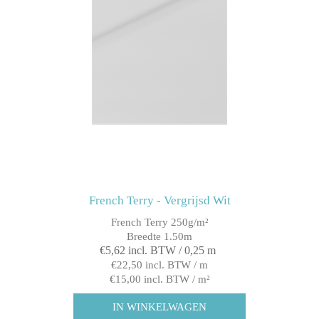
French Terry - Vergrijsd Wit
French Terry 250g/m²
Breedte 1.50m
€5,62 incl. BTW / 0,25 m
€22,50 incl. BTW / m
€15,00 incl. BTW / m²