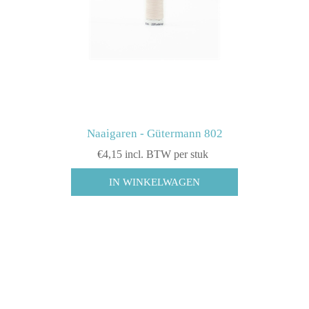
Naaigaren - Gütermann 802
€4,15 incl. BTW per stuk