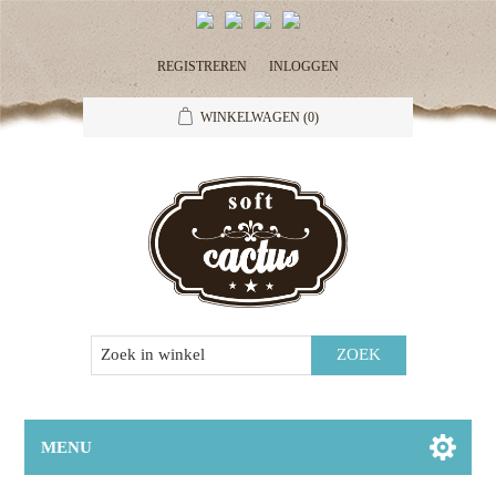
REGISTREREN
INLOGGEN
WINKELWAGEN
(0)
MENU