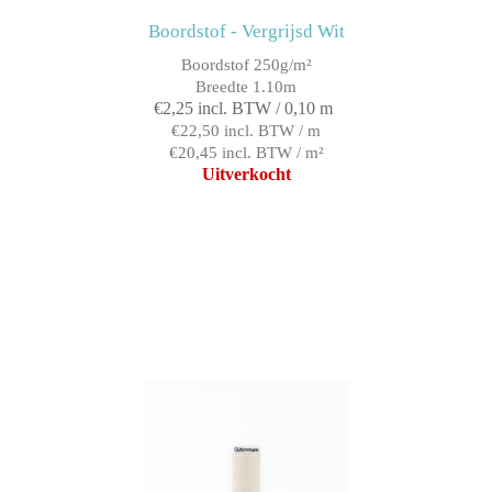
Boordstof - Vergrijsd Wit
Boordstof 250g/m²
Breedte 1.10m
€2,25 incl. BTW / 0,10 m
€22,50 incl. BTW / m
€20,45 incl. BTW / m²
Uitverkocht