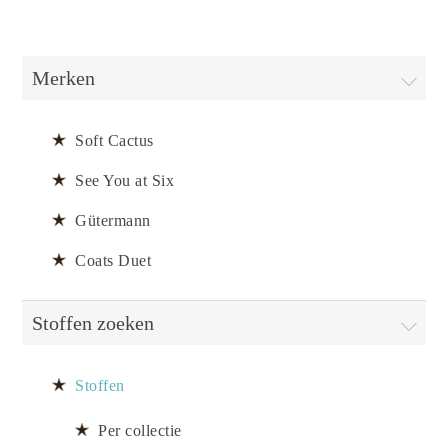
Merken
Soft Cactus
See You at Six
Gütermann
Coats Duet
Stoffen zoeken
Stoffen
Per collectie