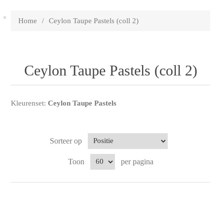
Home
/
Ceylon Taupe Pastels (coll 2)
Ceylon Taupe Pastels (coll 2)
Kleurenset:
Ceylon Taupe Pastels
Sorteer op
Toon
per pagina