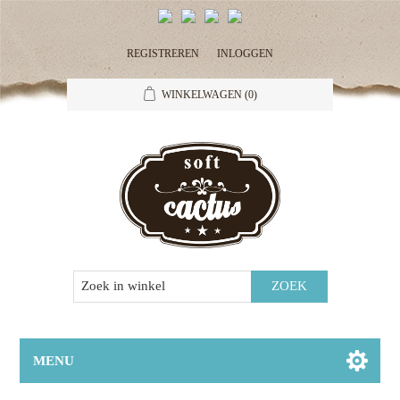
REGISTREREN
INLOGGEN
WINKELWAGEN
(0)
MENU