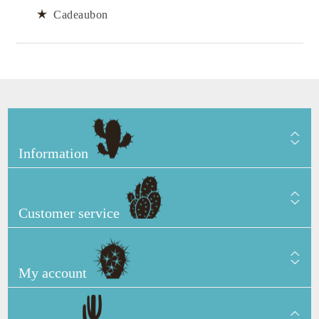
Cadeaubon
Information
Customer service
My account