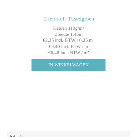
Effen stof - Pastelgroen
Katoen 110g/m²
Breedte 1.45m
€2,35 incl. BTW / 0,25 m
€9,40 incl. BTW / m
€6,48 incl. BTW / m²