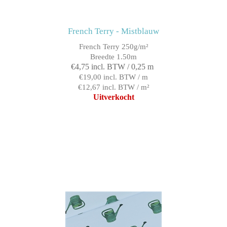
French Terry - Mistblauw
French Terry 250g/m²
Breedte 1.50m
€4,75 incl. BTW / 0,25 m
€19,00 incl. BTW / m
€12,67 incl. BTW / m²
Uitverkocht