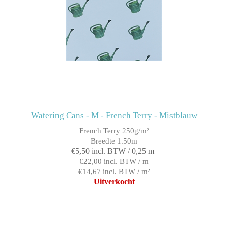
Watering Cans - M - French Terry - Mistblauw
French Terry 250g/m²
Breedte 1.50m
€5,50 incl. BTW / 0,25 m
€22,00 incl. BTW / m
€14,67 incl. BTW / m²
Uitverkocht