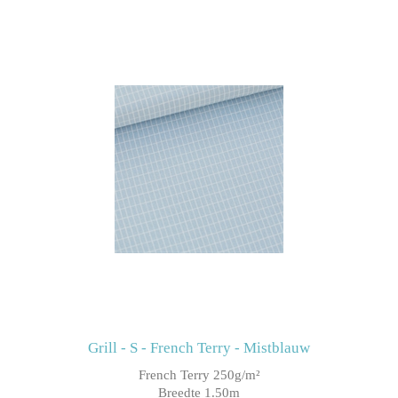
Grill - S - French Terry - Mistblauw
French Terry 250g/m²
Breedte 1.50m