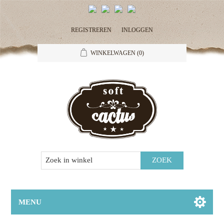
REGISTREREN
INLOGGEN
WINKELWAGEN
(0)
MENU