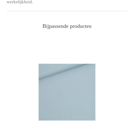
werkelijkheid.
Bijpassende producten