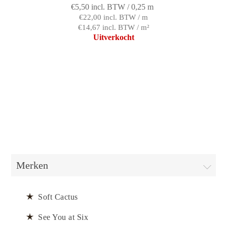
€5,50 incl. BTW / 0,25 m
€22,00 incl. BTW / m
€14,67 incl. BTW / m²
Uitverkocht
Merken
Soft Cactus
See You at Six