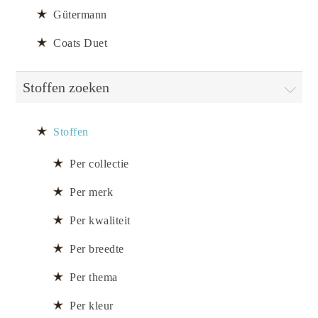
Gütermann
Coats Duet
Stoffen zoeken
Stoffen
Per collectie
Per merk
Per kwaliteit
Per breedte
Per thema
Per kleur