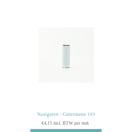
Naaigaren - Gütermann 193
€4,15 incl. BTW per stuk