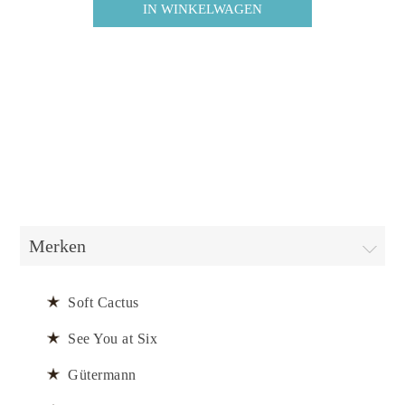
Merken
Soft Cactus
See You at Six
Gütermann