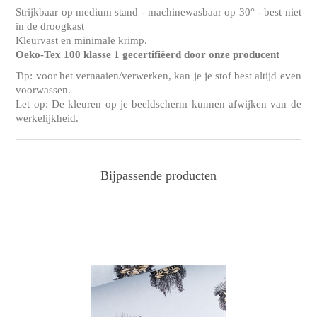
Strijkbaar op medium stand - machinewasbaar op 30° - best niet
in de droogkast
Kleurvast en minimale krimp.
Oeko-Tex 100 klasse 1 gecertifiëerd door onze producent
Tip: voor het vernaaien/verwerken, kan je je stof best altijd even
voorwassen.
Let op: De kleuren op je beeldscherm kunnen afwijken van de
werkelijkheid.
Bijpassende producten