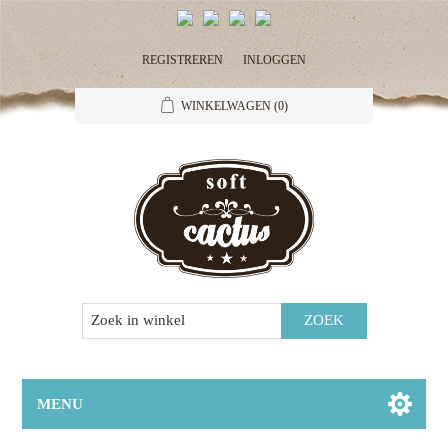
REGISTREREN
INLOGGEN
WINKELWAGEN
(0)
MENU