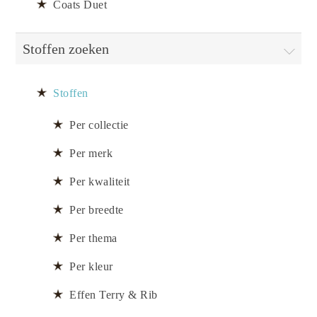
Coats Duet
Stoffen zoeken
Stoffen
Per collectie
Per merk
Per kwaliteit
Per breedte
Per thema
Per kleur
Effen Terry & Rib