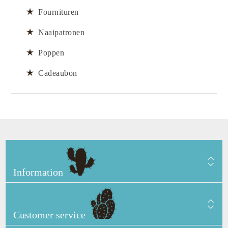
Fournituren
Naaipatronen
Poppen
Cadeaubon
Information
Customer service