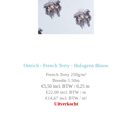
Ostrich - French Terry - Halogeen Blauw
French Terry 250g/m²
Breedte 1.50m
€5,50 incl. BTW / 0,25 m
€22,00 incl. BTW / m
€14,67 incl. BTW / m²
Uitverkocht