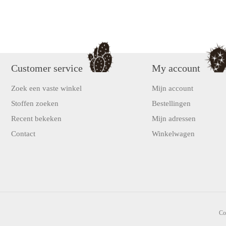
Customer service
My account
Zoek een vaste winkel
Mijn account
Stoffen zoeken
Bestellingen
Recent bekeken
Mijn adressen
Contact
Winkelwagen
Co