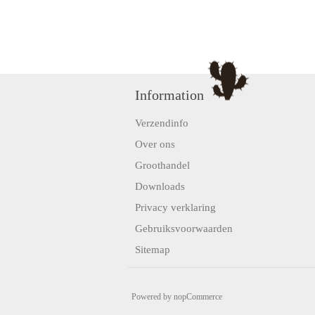
Information
Verzendinfo
Over ons
Groothandel
Downloads
Privacy verklaring
Gebruiksvoorwaarden
Sitemap
Powered by
nopCommerce