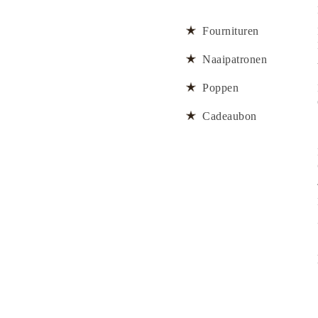
Fournituren
Naaipatronen
Poppen
Cadeaubon