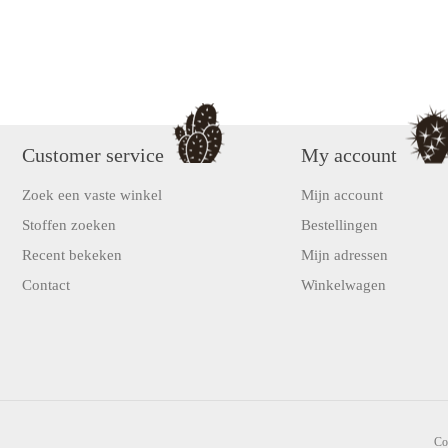
Customer service
My account
Zoek een vaste winkel
Mijn account
Stoffen zoeken
Bestellingen
Recent bekeken
Mijn adressen
Contact
Winkelwagen
Co