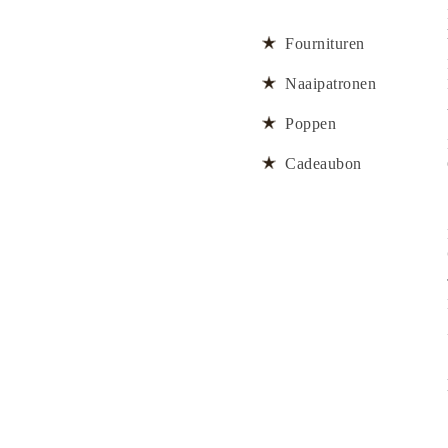
Fournituren
Naaipatronen
Poppen
Cadeaubon