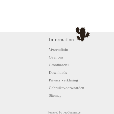
Information
Verzendinfo
Over ons
Groothandel
Downloads
Privacy verklaring
Gebruiksvoorwaarden
Sitemap
Powered by
nopCommerce