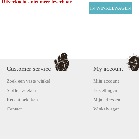
Uitverkocht - niet meer leverbaar
Customer service
My account
Zoek een vaste winkel
Mijn account
Stoffen zoeken
Bestellingen
Recent bekeken
Mijn adressen
Contact
Winkelwagen