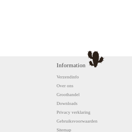
Information
Verzendinfo
Over ons
Groothandel
Downloads
Privacy verklaring
Gebruiksvoorwaarden
Sitemap