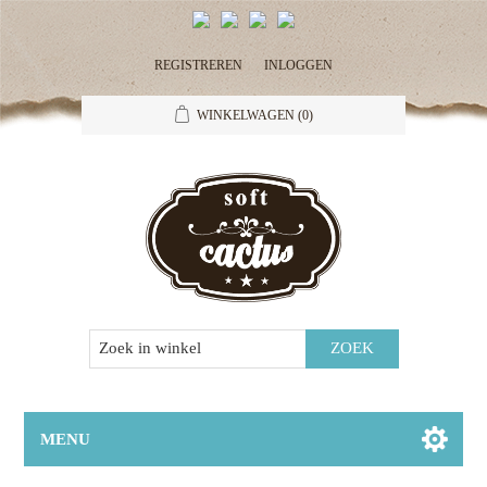
REGISTREREN
INLOGGEN
WINKELWAGEN
(0)
MENU