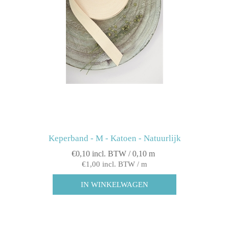
Keperband - M - Katoen - Natuurlijk
€0,10 incl. BTW / 0,10 m
€1,00 incl. BTW / m