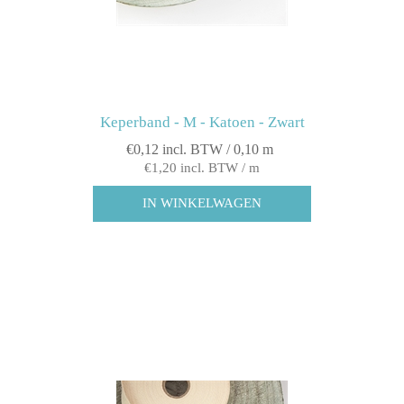
Keperband - M - Katoen - Zwart
€0,12 incl. BTW / 0,10 m
€1,20 incl. BTW / m