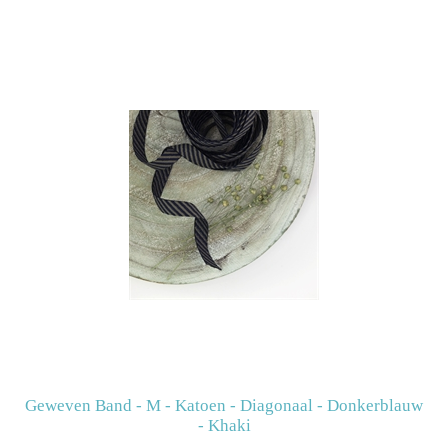
Geweven Band - M - Katoen - Diagonaal - Donkerblauw
- Khaki