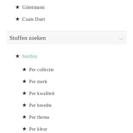
Gütermann
Coats Duet
Stoffen zoeken
Stoffen
Per collectie
Per merk
Per kwaliteit
Per breedte
Per thema
Per kleur