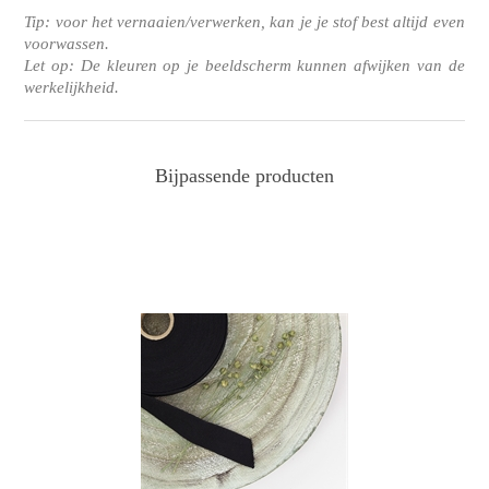
Tip: voor het vernaaien/verwerken, kan je je stof best altijd even
voorwassen.
Let op: De kleuren op je beeldscherm kunnen afwijken van de
werkelijkheid.
Bijpassende producten