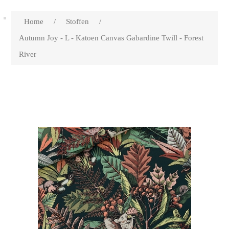
Home
/
Stoffen
/
Autumn Joy - L - Katoen Canvas Gabardine Twill - Forest
River