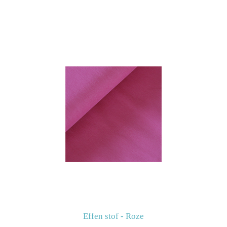
Effen stof - Roze