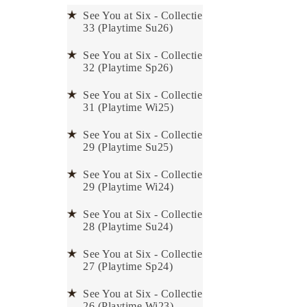
See You at Six - Collectie
33 (Playtime Su26)
See You at Six - Collectie
32 (Playtime Sp26)
See You at Six - Collectie
31 (Playtime Wi25)
See You at Six - Collectie
29 (Playtime Su25)
See You at Six - Collectie
29 (Playtime Wi24)
See You at Six - Collectie
28 (Playtime Su24)
See You at Six - Collectie
27 (Playtime Sp24)
See You at Six - Collectie
26 (Playtime Wi23)