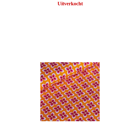
Uitverkocht