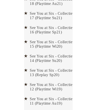
18 (Playtime Au21)
See You at Six - Collectie
17 (Playtime Su21)
See You at Six - Collectie
16 (Playtime Sp21)
See You at Six - Collectie
15 (Playtime Wi20)
See You at Six - Collectie
14 (Playtime Su20)
See You at Six - Collectie
13 (Replay Sp20)
See You at Six - Collectie
12 (Playtime Wi19)
See You at Six - Collectie
11 (Playtime Au19)