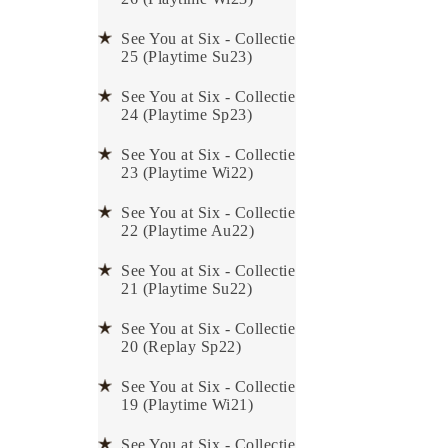
See You at Six - Collectie
25 (Playtime Su23)
See You at Six - Collectie
24 (Playtime Sp23)
See You at Six - Collectie
23 (Playtime Wi22)
See You at Six - Collectie
22 (Playtime Au22)
See You at Six - Collectie
21 (Playtime Su22)
See You at Six - Collectie
20 (Replay Sp22)
See You at Six - Collectie
19 (Playtime Wi21)
See You at Six - Collectie