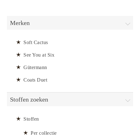
Merken
Soft Cactus
See You at Six
Gütermann
Coats Duet
Stoffen zoeken
Stoffen
Per collectie