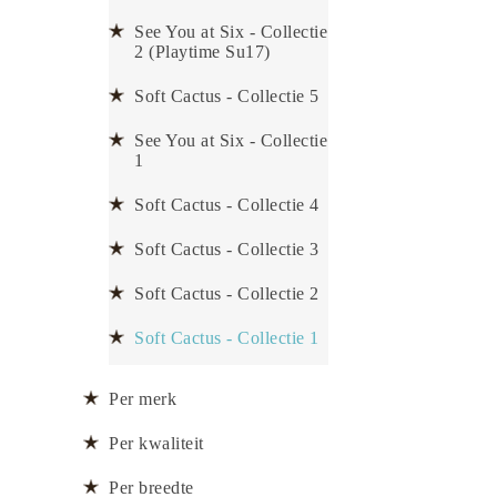
See You at Six - Collectie
2 (Playtime Su17)
Soft Cactus - Collectie 5
See You at Six - Collectie
1
Soft Cactus - Collectie 4
Soft Cactus - Collectie 3
Soft Cactus - Collectie 2
Soft Cactus - Collectie 1
Per merk
Per kwaliteit
Per breedte