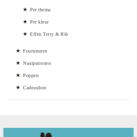
Per thema
Per kleur
Effen Terry & Rib
Fournituren
Naaipatronen
Poppen
Cadeaubon