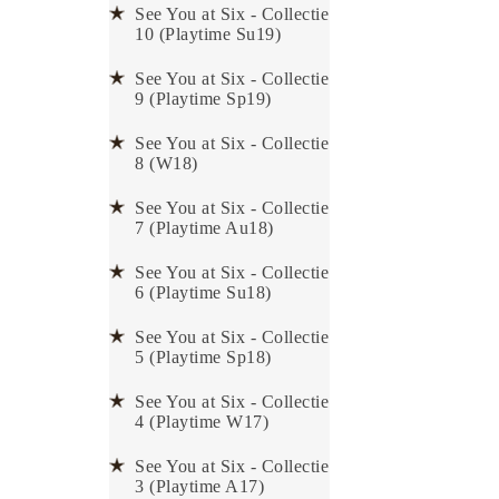
See You at Six - Collectie
10 (Playtime Su19)
See You at Six - Collectie
9 (Playtime Sp19)
See You at Six - Collectie
8 (W18)
See You at Six - Collectie
7 (Playtime Au18)
See You at Six - Collectie
6 (Playtime Su18)
See You at Six - Collectie
5 (Playtime Sp18)
See You at Six - Collectie
4 (Playtime W17)
See You at Six - Collectie
3 (Playtime A17)