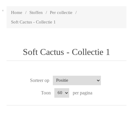
Home
/
Stoffen
/
Per collectie
/
Soft Cactus - Collectie 1
Soft Cactus - Collectie 1
Sorteer op
Toon
per pagina