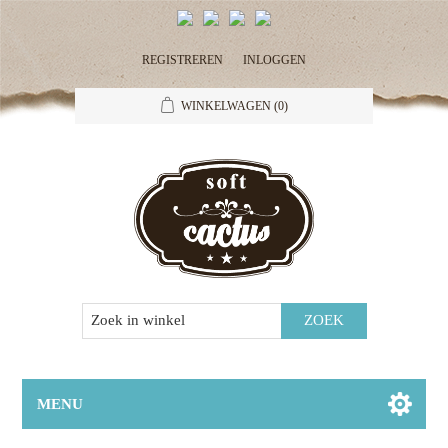
REGISTREREN
INLOGGEN
WINKELWAGEN
(0)
MENU