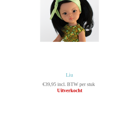
Liu
€39,95 incl. BTW per stuk
Uitverkocht