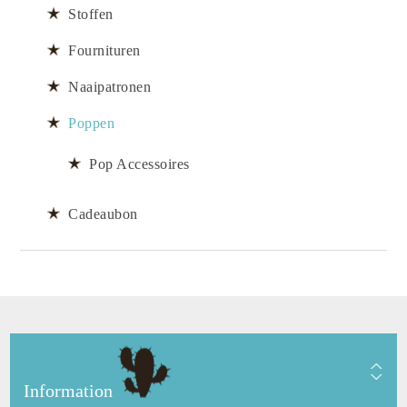
Stoffen
Fournituren
Naaipatronen
Poppen
Pop Accessoires
Cadeaubon
Information