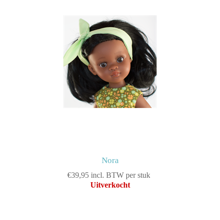
Nora
€39,95 incl. BTW per stuk
Uitverkocht