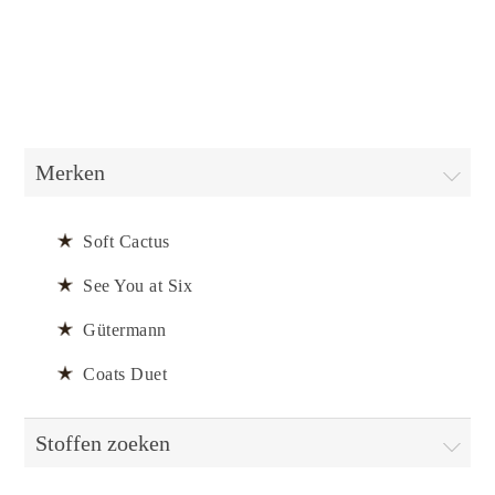
Merken
Soft Cactus
See You at Six
Gütermann
Coats Duet
Stoffen zoeken