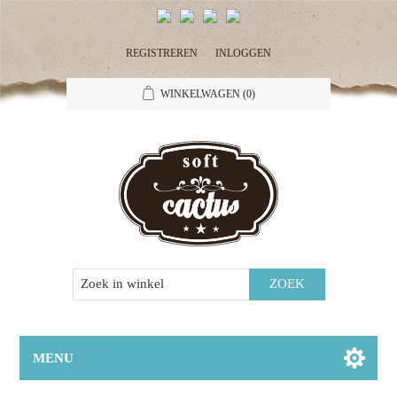
REGISTREREN
INLOGGEN
WINKELWAGEN
(0)
MENU