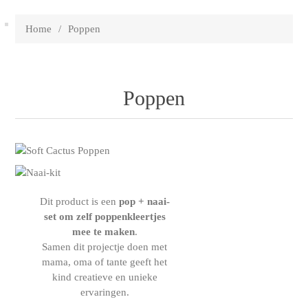
Home
/
Poppen
Poppen
Dit product is een
pop + naai-
set
om zelf poppenkleertjes
mee te maken
.
Samen dit projectje doen met
mama, oma of tante geeft het
kind creatieve en unieke
ervaringen.