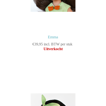
Emma
€39,95 incl. BTW per stuk
Uitverkocht