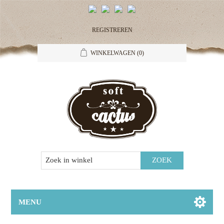
REGISTREREN
WINKELWAGEN
(0)
MENU