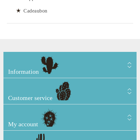
Cadeaubon
Information
Customer service
My account