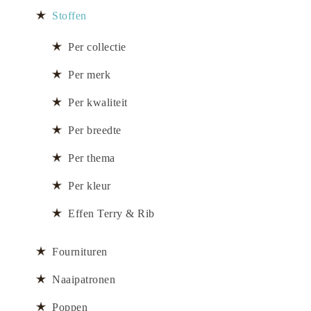
Stoffen
Per collectie
Per merk
Per kwaliteit
Per breedte
Per thema
Per kleur
Effen Terry & Rib
Fournituren
Naaipatronen
Poppen