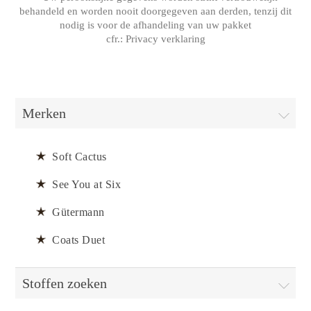
behandeld en worden nooit doorgegeven aan derden, tenzij dit
nodig is voor de afhandeling van uw pakket
cfr.:
Privacy verklaring
Merken
Soft Cactus
See You at Six
Gütermann
Coats Duet
Stoffen zoeken