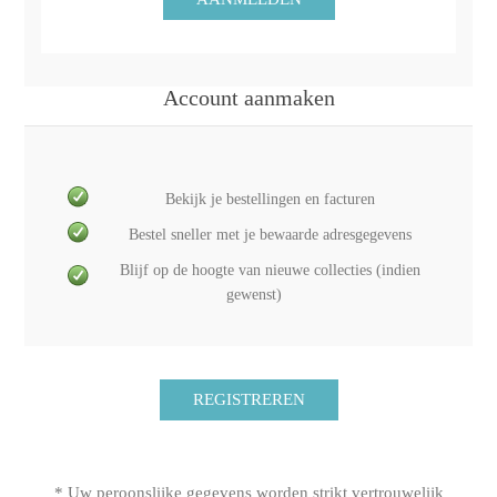
Account aanmaken
Bekijk je bestellingen en facturen
Bestel sneller met je bewaarde adresgegevens
Blijf op de hoogte van nieuwe collecties (indien
gewenst)
* Uw peroonslijke gegevens worden strikt vertrouwelijk