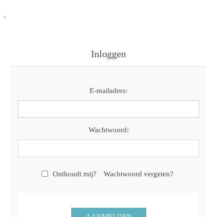
Inloggen
E-mailadres:
Wachtwoord:
Onthoudt mij?
Wachtwoord vergeten?