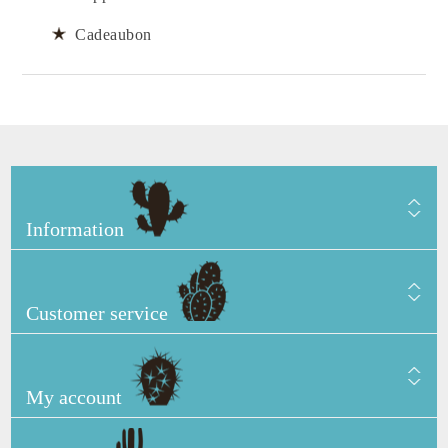
Cadeaubon
Information
Customer service
My account