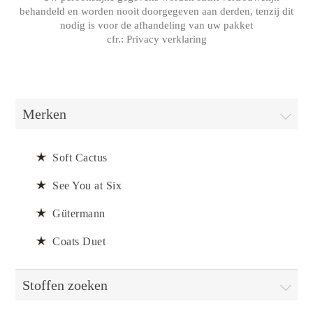
behandeld en worden nooit doorgegeven aan derden, tenzij dit
nodig is voor de afhandeling van uw pakket
cfr.:
Privacy verklaring
Merken
Soft Cactus
See You at Six
Gütermann
Coats Duet
Stoffen zoeken