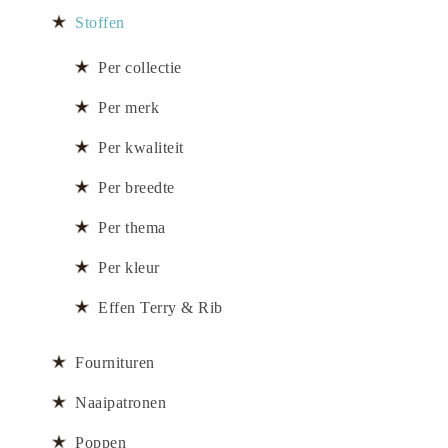
Stoffen
Per collectie
Per merk
Per kwaliteit
Per breedte
Per thema
Per kleur
Effen Terry & Rib
Fournituren
Naaipatronen
Poppen