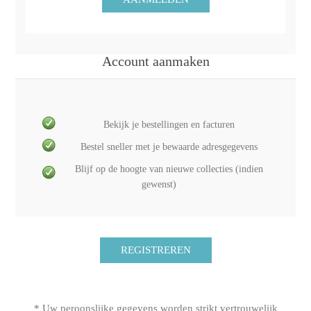
Account aanmaken
Bekijk je bestellingen en facturen
Bestel sneller met je bewaarde adresgegevens
Blijf op de hoogte van nieuwe collecties (indien
gewenst)
* Uw peroonslijke gegevens worden strikt vertrouwelijk