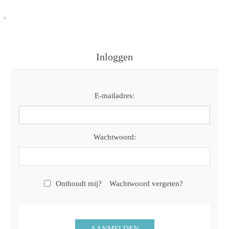
Inloggen
E-mailadres:
Wachtwoord:
Onthoudt mij?
Wachtwoord vergeten?