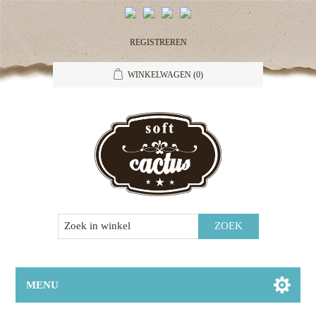
REGISTREREN
WINKELWAGEN
(0)
MENU