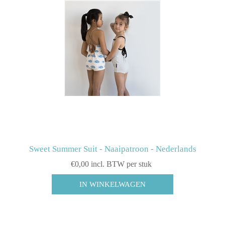
Sweet Summer Suit - Naaipatroon - Nederlands
€0,00 incl. BTW per stuk