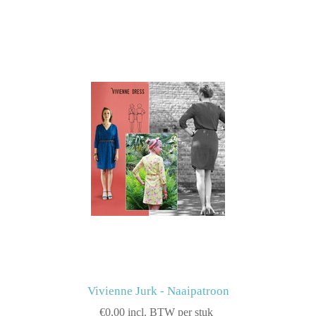
Vivienne Jurk - Naaipatroon
€0,00 incl. BTW per stuk