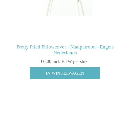
Pretty Plied Pillowcover - Naaipatroon - Engels
Nederlands
€0,00 incl. BTW per stuk