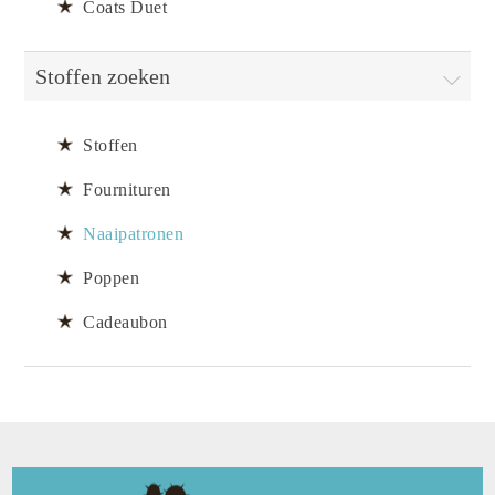
Coats Duet
Stoffen zoeken
Stoffen
Fournituren
Naaipatronen
Poppen
Cadeaubon