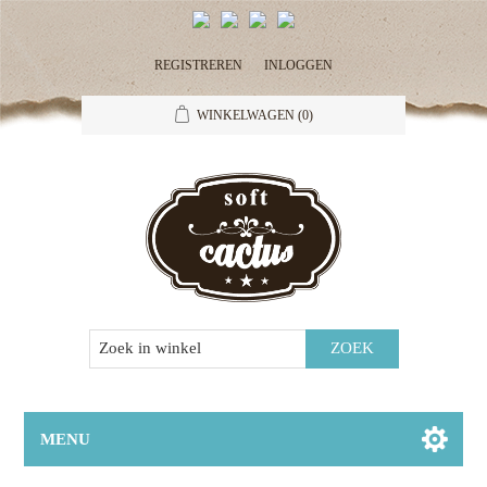
REGISTREREN
INLOGGEN
WINKELWAGEN
(0)
MENU