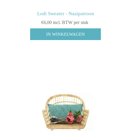
Lodi Sweater - Naaipatroon
€6,00 incl. BTW per stuk