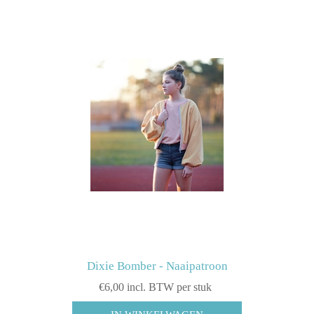
Dixie Bomber - Naaipatroon
€6,00 incl. BTW per stuk