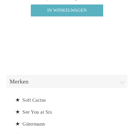
Merken
Soft Cactus
See You at Six
Gütermann