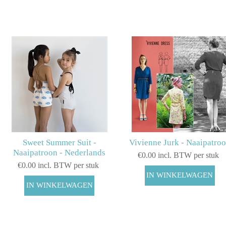
Sweet Summer Suit -
Vivienne Jurk - Naaipatro
Naaipatroon - Nederlands
€0.00 incl. BTW per stuk
€0.00 incl. BTW per stuk