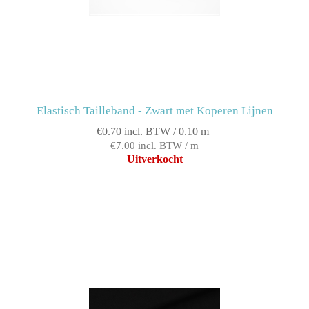
Elastisch Tailleband - Zwart met Koperen Lijnen
€0.70 incl. BTW / 0.10 m
€7.00 incl. BTW / m
Uitverkocht