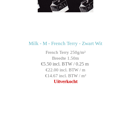
Milk - M - French Terry - Zwart Wit
French Terry 250g/m²
Breedte 1.50m
€5.50 incl. BTW / 0.25 m
€22.00 incl. BTW / m
€14.67 incl. BTW / m²
Uitverkocht