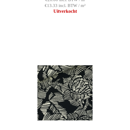
€13.33 incl. BTW / m²
Uitverkocht