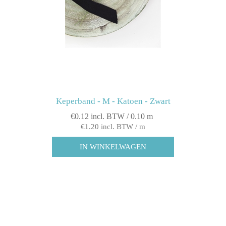
Keperband - M - Katoen - Zwart
€0.12 incl. BTW / 0.10 m
€1.20 incl. BTW / m