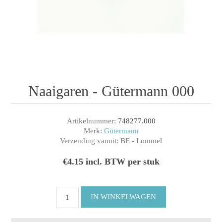
Naaigaren - Gütermann 000
Artikelnummer:
748277.000
Merk:
Gütermann
Verzending vanuit:
BE - Lommel
€4.15 incl. BTW per stuk