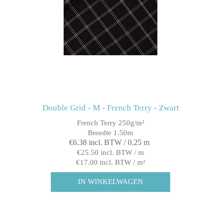
Double Grid - M - French Terry - Zwart
French Terry 250g/m²
Breedte 1.50m
€6.38 incl. BTW / 0.25 m
€25.50 incl. BTW / m
€17.00 incl. BTW / m²