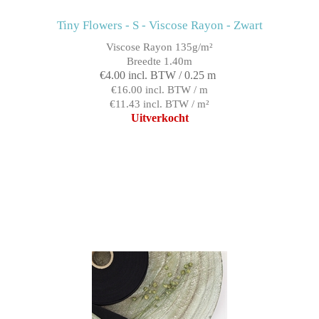
Tiny Flowers - S - Viscose Rayon - Zwart
Viscose Rayon 135g/m²
Breedte 1.40m
€4.00 incl. BTW / 0.25 m
€16.00 incl. BTW / m
€11.43 incl. BTW / m²
Uitverkocht