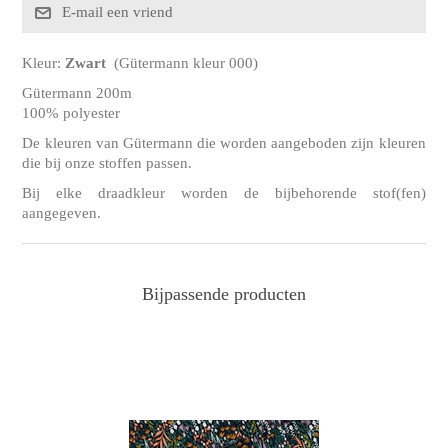
Kleur:
Zwart
(Gütermann kleur 000)
Gütermann 200m
100% polyester
De kleuren van Gütermann die worden aangeboden zijn kleuren
die bij onze stoffen passen.
Bij elke draadkleur worden de bijbehorende stof(fen)
aangegeven.
Bijpassende producten