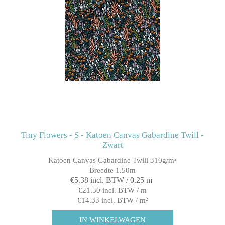
Tiny Flowers - S - Katoen Canvas Gabardine Twill -
Zwart
Katoen Canvas Gabardine Twill 310g/m²
Breedte 1.50m
€5.38 incl. BTW / 0.25 m
€21.50 incl. BTW / m
€14.33 incl. BTW / m²