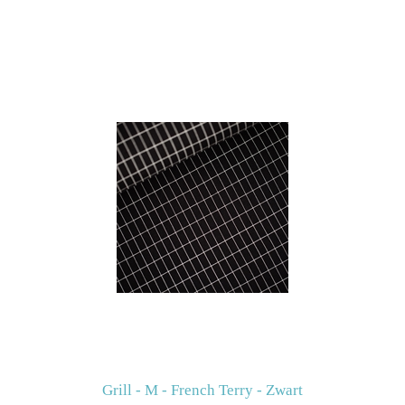
Grill - M - French Terry - Zwart