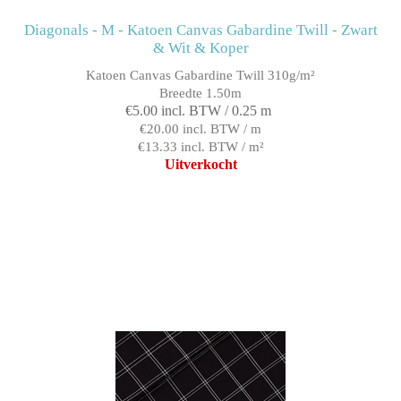
Diagonals - M - Katoen Canvas Gabardine Twill - Zwart
& Wit & Koper
Katoen Canvas Gabardine Twill 310g/m²
Breedte 1.50m
€5.00 incl. BTW / 0.25 m
€20.00 incl. BTW / m
€13.33 incl. BTW / m²
Uitverkocht