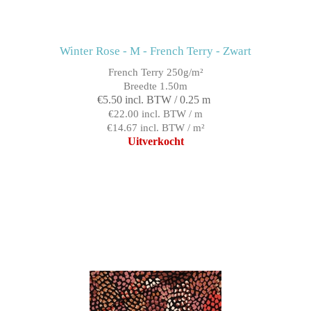
Winter Rose - M - French Terry - Zwart
French Terry 250g/m²
Breedte 1.50m
€5.50 incl. BTW / 0.25 m
€22.00 incl. BTW / m
€14.67 incl. BTW / m²
Uitverkocht