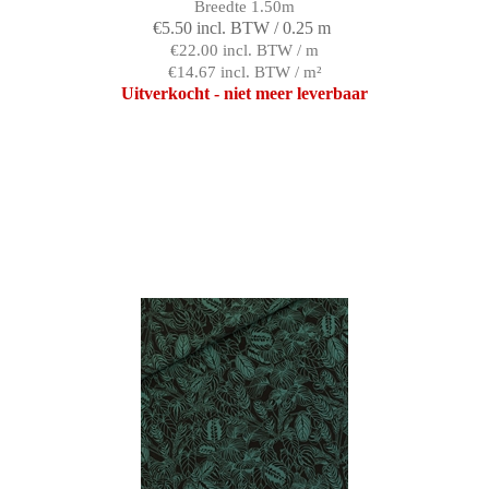
Breedte 1.50m
€5.50 incl. BTW / 0.25 m
€22.00 incl. BTW / m
€14.67 incl. BTW / m²
Uitverkocht - niet meer leverbaar