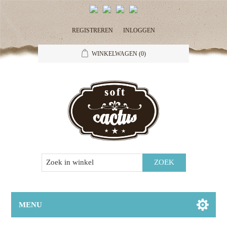
REGISTREREN
INLOGGEN
WINKELWAGEN
(0)
MENU