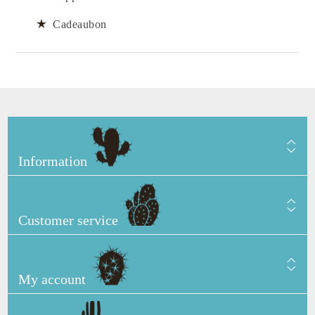
Cadeaubon
Information
Customer service
My account