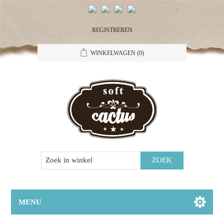
REGISTREREN
WINKELWAGEN
(0)
MENU