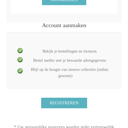
Account aanmaken
Bekijk je bestellingen en facturen
Bestel sneller met je bewaarde adresgegevens
Blijf op de hoogte van nieuwe collecties (indien
gewenst)
* Uw peroonslijke gegevens worden strikt vertrouwelijk