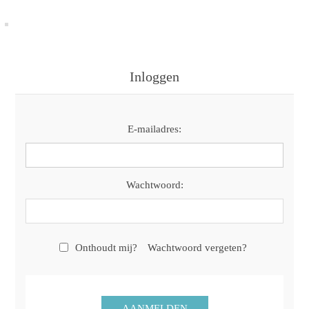
Inloggen
E-mailadres:
Wachtwoord:
Onthoudt mij?
Wachtwoord vergeten?