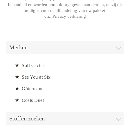
behandeld en worden nooit doorgegeven aan derden, tenzij dit
nodig is voor de afhandeling van uw pakket
cfr.:
Privacy verklaring
Merken
Soft Cactus
See You at Six
Gütermann
Coats Duet
Stoffen zoeken