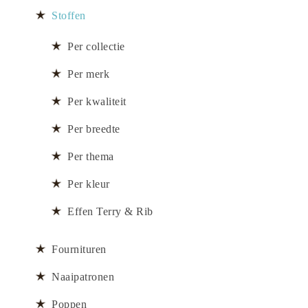
Stoffen
Per collectie
Per merk
Per kwaliteit
Per breedte
Per thema
Per kleur
Effen Terry & Rib
Fournituren
Naaipatronen
Poppen