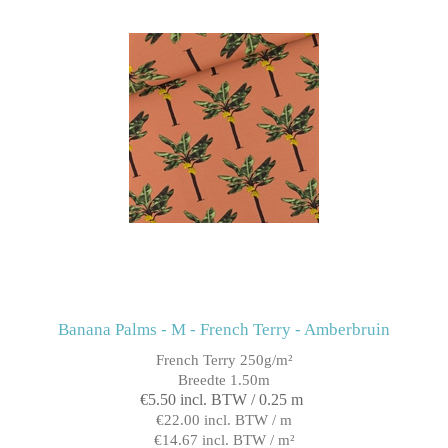
Banana Palms - M - French Terry - Amberbruin
French Terry 250g/m²
Breedte 1.50m
€5.50 incl. BTW / 0.25 m
€22.00 incl. BTW / m
€14.67 incl. BTW / m²