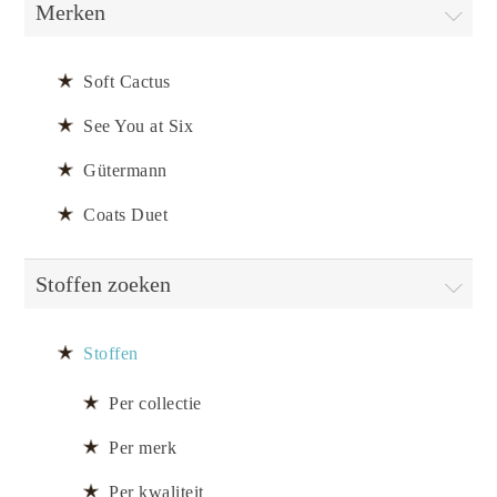
Merken
Soft Cactus
See You at Six
Gütermann
Coats Duet
Stoffen zoeken
Stoffen
Per collectie
Per merk
Per kwaliteit