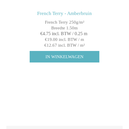
French Terry - Amberbruin
French Terry 250g/m²
Breedte 1.50m
€4.75 incl. BTW / 0.25 m
€19.00 incl. BTW / m
€12.67 incl. BTW / m²