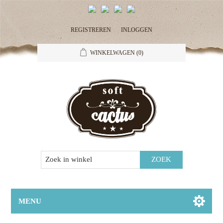
REGISTREREN
INLOGGEN
WINKELWAGEN
(0)
MENU