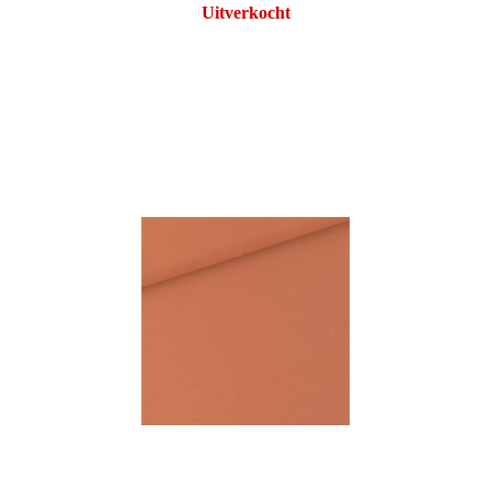
Uitverkocht